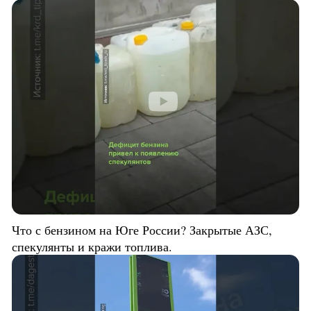
Что с бензином на Юге России? Закрытые АЗС,
спекулянты и кражи топлива.