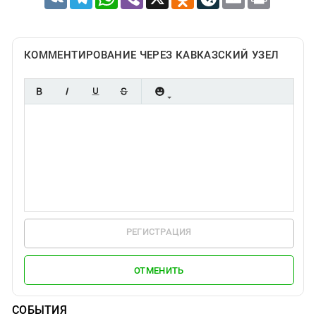
КОММЕНТИРОВАНИЕ ЧЕРЕЗ КАВКАЗСКИЙ УЗЕЛ
РЕГИСТРАЦИЯ
ОТМЕНИТЬ
СОБЫТИЯ