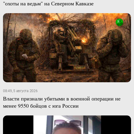
"охоты на ведьм" на Северном Кавказе
08:49, 5 августа 2026
Власти признали убитыми в военной операции не
менее 9550 бойцов с юга России