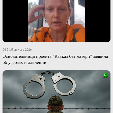
06:51, 5 августа 2026
Основательница проекта "Кавказ без матери" заявила
об угрозах и давлении