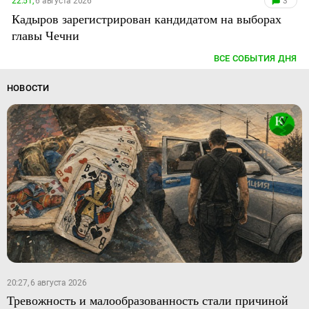
22:51,
6 августа 2026
3
Кадыров зарегистрирован кандидатом на выборах
главы Чечни
ВСЕ СОБЫТИЯ ДНЯ
НОВОСТИ
20:27, 6 августа 2026
Тревожность и малообразованность стали причиной