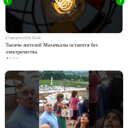
07 августа 2026, 02:44
Тысячи жителей Махачкалы остаются без
электричества