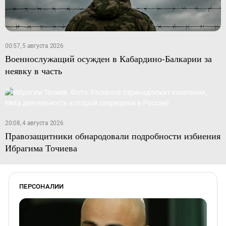
00:57, 5 августа 2026
Военнослужащий осужден в Кабардино-Балкарии за
неявку в часть
20:08, 4 августа 2026
Правозащитники обнародовали подробности избиения
Ибрагима Точиева
ПЕРСОНАЛИИ