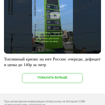
Топливный кризис на юге России: очереди, дефицит
и цены до 140р за литр
ПОКАЗАТЬ БОЛЬШЕ
При цитировании информации гиперссылка на Интернет-СМИ
«Кавказский узел» обязательна