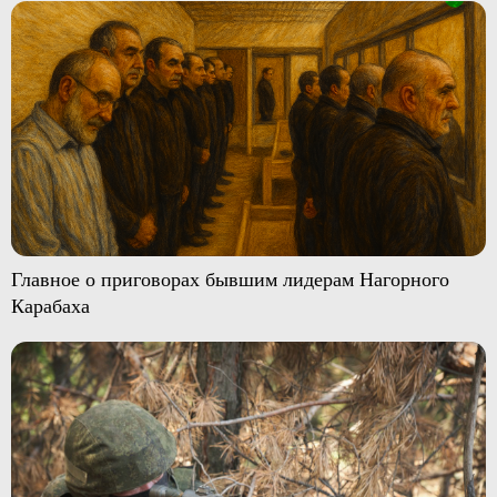
Главное о приговорах бывшим лидерам Нагорного
Карабаха