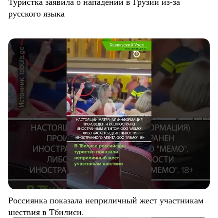
Туристка заявила о нападении в Грузии из-за
русского языка
Россиянка показала неприличный жест участникам
шествия в Тбилиси.