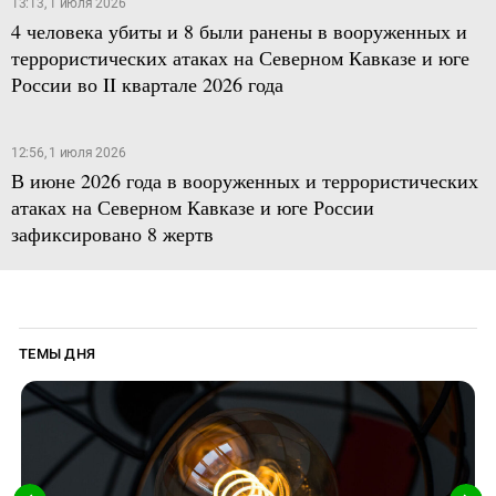
13:13, 1 июля 2026
4 человека убиты и 8 были ранены в вооруженных и
террористических атаках на Северном Кавказе и юге
России во II квартале 2026 года
12:56, 1 июля 2026
В июне 2026 года в вооруженных и террористических
атаках на Северном Кавказе и юге России
зафиксировано 8 жертв
ТЕМЫ ДНЯ