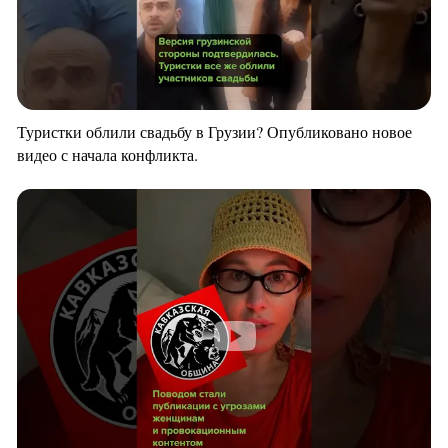
Туристки облили свадьбу в Грузии? Опубликовано новое
видео с начала конфликта.