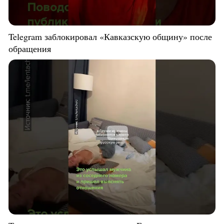
Telegram заблокировал «Кавказскую общину» после
обращения