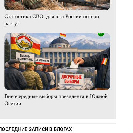
Статистика СВО: для юга России потери
растут
Внеочередные выборы президента в Южной
Осетии
ПОСЛЕДНИЕ ЗАПИСИ В БЛОГАХ