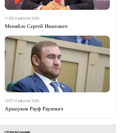
11:05, 4 августа 2026
Меняйло Сергей Иванович
10:57, 4 августа 2026
Арашуков Рауф Раулевич
СПРАВОЧНИК