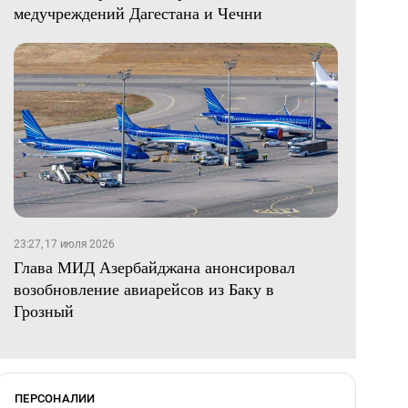
медучреждений Дагестана и Чечни
23:27, 17 июля 2026
Глава МИД Азербайджана анонсировал
возобновление авиарейсов из Баку в
Грозный
ПЕРСОНАЛИИ