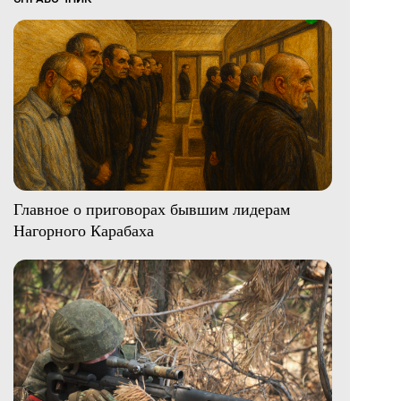
Главное о приговорах бывшим лидерам
Нагорного Карабаха