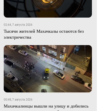
02:44, 7 августа 2026
Тысячи жителей Махачкалы остаются без
электричества
00:48, 7 августа 2026
Махачкалинцы вышли на улицу и добились