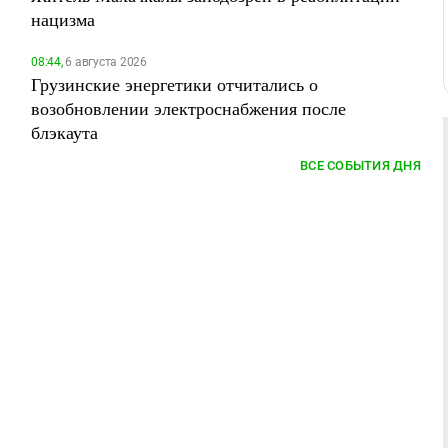
нацизма
08:44,
6 августа 2026
Грузинские энергетики отчитались о
возобновлении электроснабжения после
блэкаута
ВСЕ СОБЫТИЯ ДНЯ