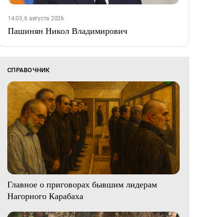
14:03, 6 августа 2026
Пашинян Никол Владимирович
СПРАВОЧНИК
Главное о приговорах бывшим лидерам
Нагорного Карабаха