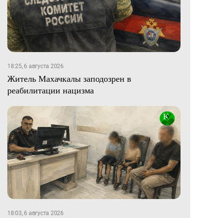
18:25, 6 августа 2026
Житель Махачкалы заподозрен в
реабилитации нацизма
18:03, 6 августа 2026