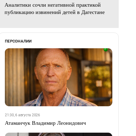
Аналитики сочли негативной практикой
публикацию извинений детей в Дагестане
ПЕРСОНАЛИИ
21:30, 6 августа 2026
Атаманчук Владимир Леонидович