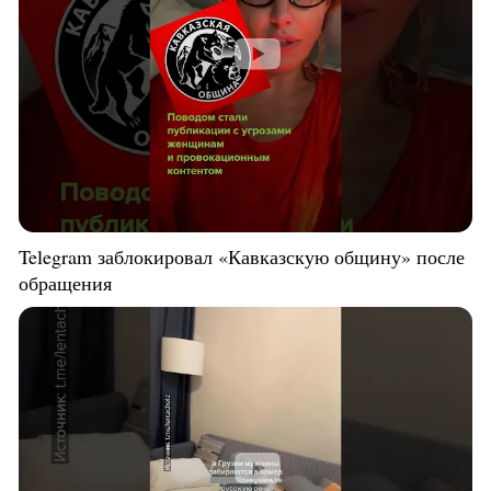
Telegram заблокировал «Кавказскую общину» после
обращения