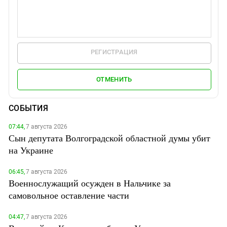
РЕГИСТРАЦИЯ
ОТМЕНИТЬ
СОБЫТИЯ
07:44,
7 августа 2026
Сын депутата Волгоградской областной думы убит
на Украине
06:45,
7 августа 2026
Военнослужащий осужден в Нальчике за
самовольное оставление части
04:47,
7 августа 2026