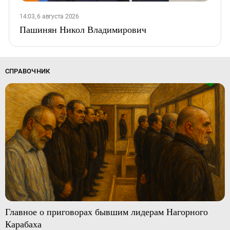
14:03, 6 августа 2026
Пашинян Никол Владимирович
СПРАВОЧНИК
Главное о приговорах бывшим лидерам Нагорного
Карабаха