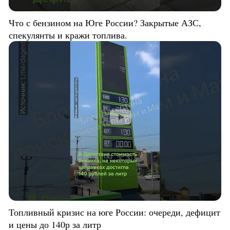
Что с бензином на Юге России? Закрытые АЗС,
спекулянты и кражи топлива.
Топливный кризис на юге России: очереди, дефицит
и цены до 140р за литр