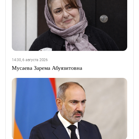
14:30, 6 августа 2026
Мусаева Зарема Абуязитовна