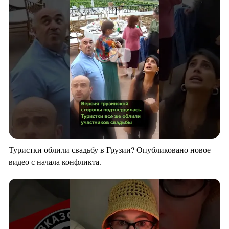
Туристки облили свадьбу в Грузии? Опубликовано новое
видео с начала конфликта.