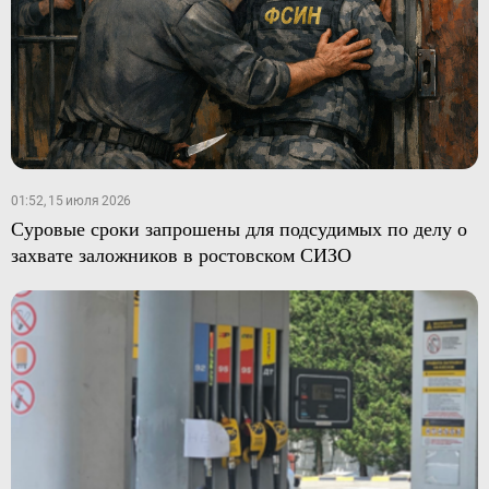
01:52, 15 июля 2026
Суровые сроки запрошены для подсудимых по делу о
захвате заложников в ростовском СИЗО