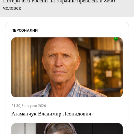
Потери юга России на Украине превысили 8800
человек
ПЕРСОНАЛИИ
21:30, 6 августа 2026
Атаманчук Владимир Леонидович