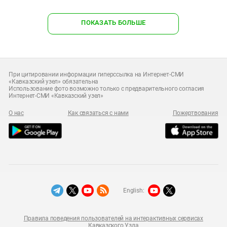
ПОКАЗАТЬ БОЛЬШЕ
При цитировании информации гиперссылка на Интернет-СМИ
«Кавказский узел» обязательна
Использование фото возможно только с предварительного согласия
Интернет-СМИ «Кавказский узел»
О нас
Как связаться с нами
Пожертвования
English:
Правила поведения пользователей на интерактивных сервисах
Кавказского Узла