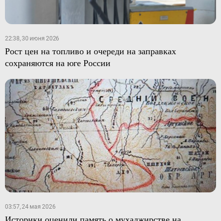
22:38, 30 июня 2026
Рост цен на топливо и очереди на заправках
сохраняются на юге России
03:57, 24 мая 2026
Историки оценили память о мухаджирстве на