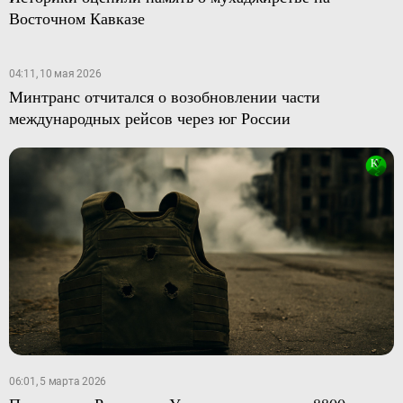
Восточном Кавказе
04:11, 10 мая 2026
Минтранс отчитался о возобновлении части
международных рейсов через юг России
06:01, 5 марта 2026