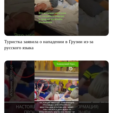
Туристка заявила о нападении в Грузии из-за
русского языка