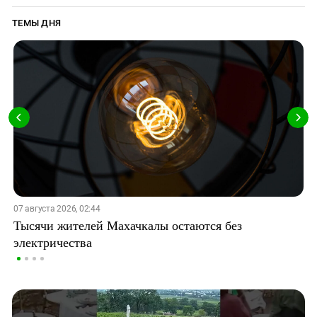
ТЕМЫ ДНЯ
07 августа 2026, 02:44
Тысячи жителей Махачкалы остаются без
электричества