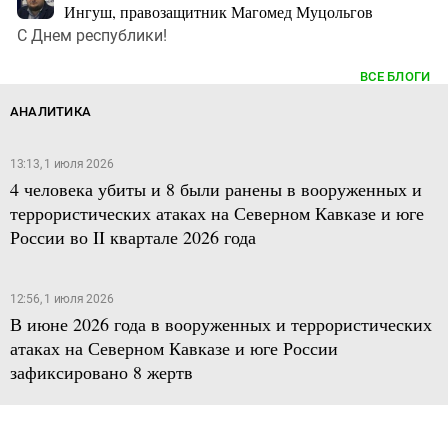
Ингуш, правозащитник Магомед Муцольгов
С Днем республики!
ВСЕ БЛОГИ
АНАЛИТИКА
13:13, 1 июля 2026
4 человека убиты и 8 были ранены в вооруженных и
террористических атаках на Северном Кавказе и юге
России во II квартале 2026 года
12:56, 1 июля 2026
В июне 2026 года в вооруженных и террористических
атаках на Северном Кавказе и юге России
зафиксировано 8 жертв