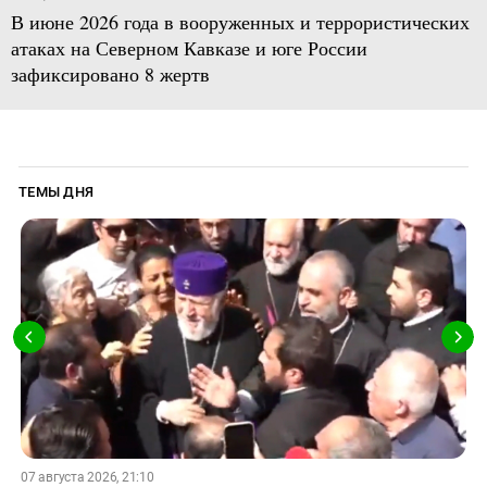
В июне 2026 года в вооруженных и террористических
атаках на Северном Кавказе и юге России
зафиксировано 8 жертв
ТЕМЫ ДНЯ
07 августа 2026, 21:10