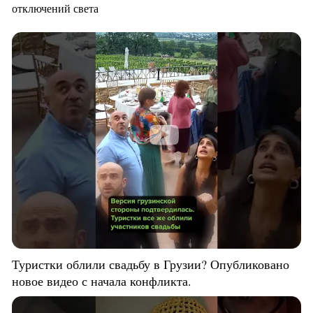
отключений света
Туристки облили свадьбу в Грузии? Опубликовано
новое видео с начала конфликта.