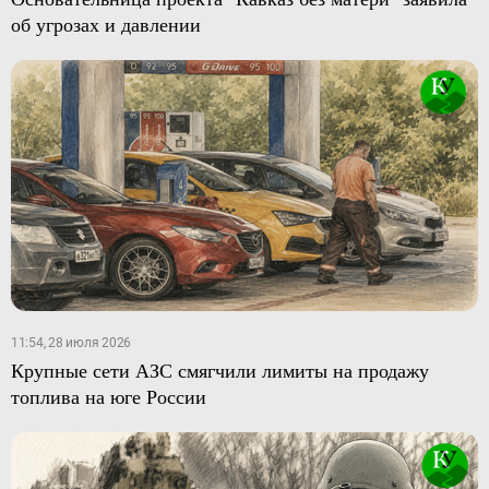
об угрозах и давлении
11:54, 28 июля 2026
Крупные сети АЗС смягчили лимиты на продажу
топлива на юге России