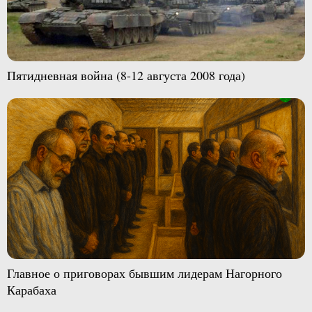
Пятидневная война (8-12 августа 2008 года)
Главное о приговорах бывшим лидерам Нагорного
Карабаха