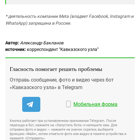
* деятельность компании Meta (владеет Facebook, Instagram и
WhatsApp) запрещена в России.
Автор:
Александр Бакланов
источник:
корреспондент "Кавказского узла"
Гласность помогает решить проблемы
Отправь сообщение, фото и видео через бот
«Кавказского узла» в Telegram
Мобильная форма
Кнопка работает при установленном приложении Telegram. После
перехода в бот, нажмите на «Запустить бота» и напишите нам. Для
отправки фото и видео — нажмите на значок скрепки, выберите
функцию «Файл», затем отметьте фото или видео в памяти устройства и
нажмите «Отправить».