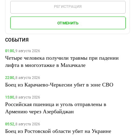
РЕГИСТРАЦИЯ
ОТМЕНИТЬ
СОБЫТИЯ
01:00,
9 августа 2026
Четыре человека получили травмы при падении
лифта в многоэтажке в Махачкале
22:00,
8 августа 2026
Боец из Карачаево-Черкесии убит в зоне СВО
15:00,
8 августа 2026
Российская пшеница и уголь отправлены в
Армению через Азербайджан
05:52,
8 августа 2026
Боец из Ростовской области убит на Украине