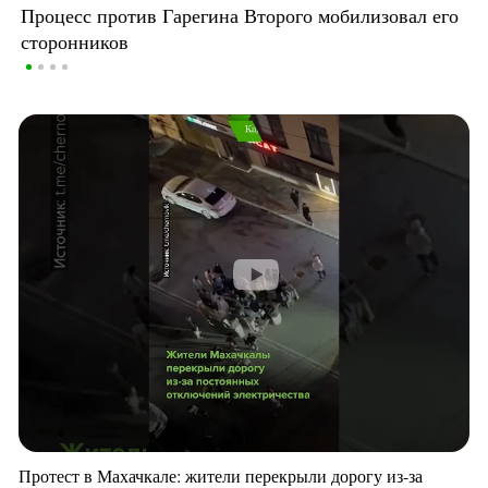
Процесс против Гарегина Второго мобилизовал его
сторонников
Протест в Махачкале: жители перекрыли дорогу из-за