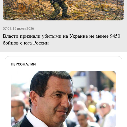
07:01, 19 июля 2026
Власти признали убитыми на Украине не менее 9450
бойцов с юга России
ПЕРСОНАЛИИ