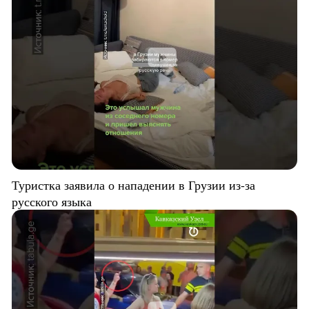
Туристка заявила о нападении в Грузии из-за
русского языка