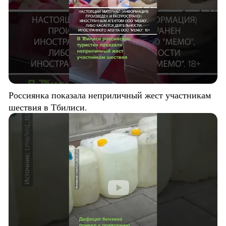
Россиянка показала неприличный жест участникам
шествия в Тбилиси.