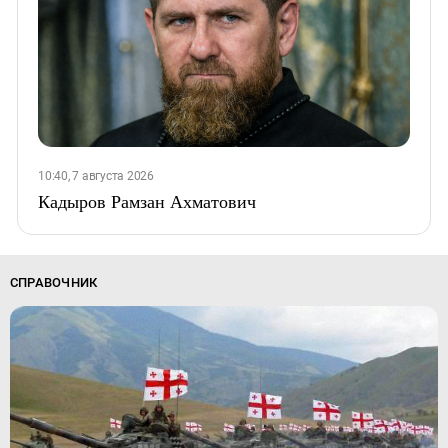
10:40, 7 августа 2026
Кадыров Рамзан Ахматович
СПРАВОЧНИК