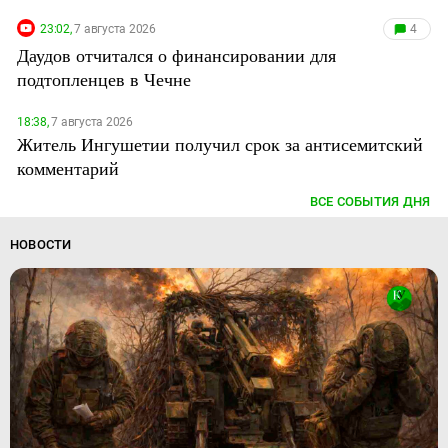
23:02,
7 августа 2026
4
Даудов отчитался о финансировании для
подтопленцев в Чечне
18:38,
7 августа 2026
Житель Ингушетии получил срок за антисемитский
комментарий
ВСЕ СОБЫТИЯ ДНЯ
НОВОСТИ