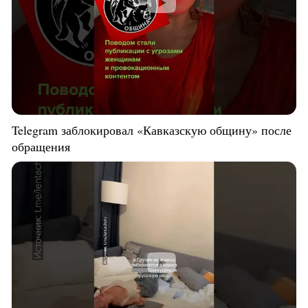
Telegram заблокировал «Кавказскую общину» после
обращения