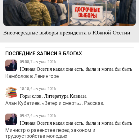
Внеочередные выборы президента в Южной Осетии
ПОСЛЕДНИЕ ЗАПИСИ В БЛОГАХ
09:58, 7 августа 2026
Южная Осетия какая она есть, была и могла бы быть
Камболов в Ленингоре
18:18, 6 августа 2026
Горы слов. Литература Кавказа
Алан Кубатиев, «Ветер и смерть». Рассказ.
09:47, 6 августа 2026
Южная Осетия какая она есть, была и могла бы быть
Министр о равенстве перед законом и
трудоустройстве молодых