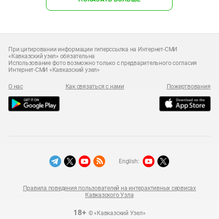
При цитировании информации гиперссылка на Интернет-СМИ
«Кавказский узел» обязательна
Использование фото возможно только с предварительного согласия
Интернет-СМИ «Кавказский узел»
О нас
Как связаться с нами
Пожертвования
English:
Правила поведения пользователей на интерактивных сервисах
Кавказского Узла
18+
© «Кавказский Узел»