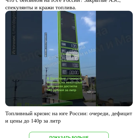
спекулянты и кражи топлива.
Топливный кризис на юге России: очереди, дефицит
и цены до 140р за литр
ПОКАЗАТЬ БОЛЬШЕ