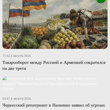
11:42, 6 августа 2026
Товарооборот между Россией и Арменией сократился
на две трети
05:47, 6 августа 2026
Черкесский репатриант в Нальчике заявил об угрозах