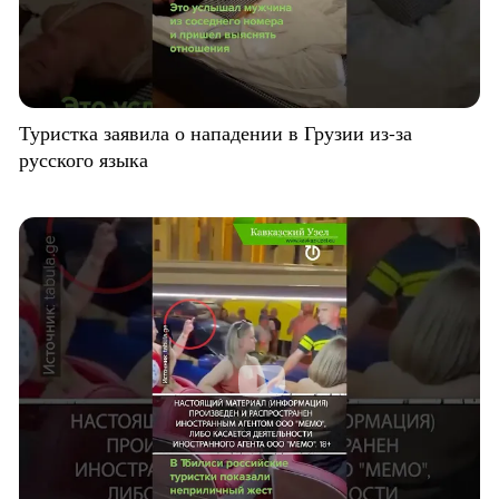
Туристка заявила о нападении в Грузии из-за
русского языка