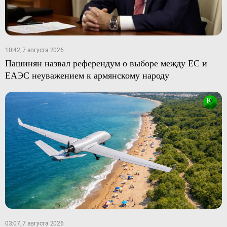
10:42, 7 августа 2026
Пашинян назвал референдум о выборе между ЕС и
ЕАЭС неуважением к армянскому народу
03:07, 7 августа 2026