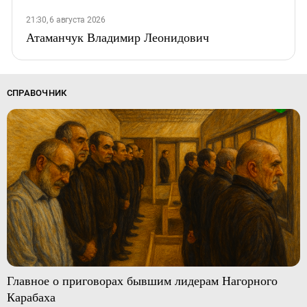
21:30, 6 августа 2026
Атаманчук Владимир Леонидович
СПРАВОЧНИК
Главное о приговорах бывшим лидерам Нагорного
Карабаха