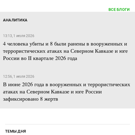
ВСЕ БЛОГИ
АНАЛИТИКА
13:13, 1 июля 2026
4 человека убиты и 8 были ранены в вооруженных и
террористических атаках на Северном Кавказе и юге
России во II квартале 2026 года
12:56, 1 июля 2026
В июне 2026 года в вооруженных и террористических
атаках на Северном Кавказе и юге России
зафиксировано 8 жертв
ТЕМЫ ДНЯ