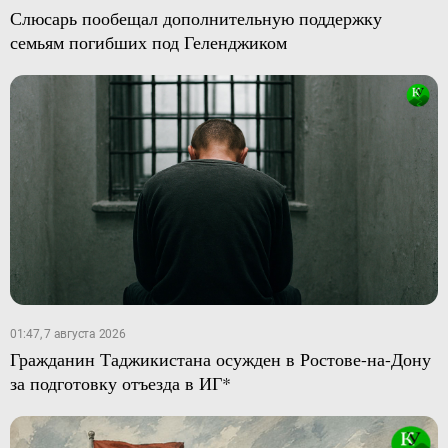
Слюсарь пообещал дополнительную поддержку
семьям погибших под Геленджиком
01:47, 7 августа 2026
Гражданин Таджикистана осужден в Ростове-на-Дону
за подготовку отъезда в ИГ*