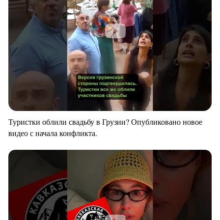
Туристки облили свадьбу в Грузии? Опубликовано новое
видео с начала конфликта.