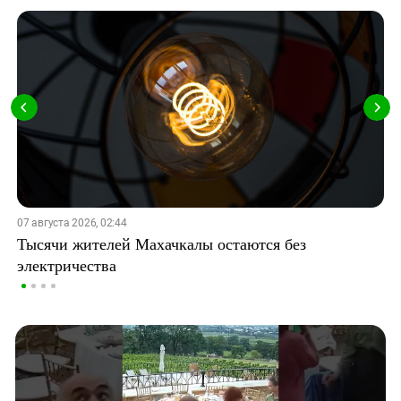
07 августа 2026, 02:44
Тысячи жителей Махачкалы остаются без
электричества