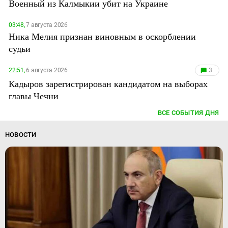
Военный из Калмыкии убит на Украине
03:48,
7 августа 2026
Ника Мелия признан виновным в оскорблении
судьи
22:51,
6 августа 2026
3
Кадыров зарегистрирован кандидатом на выборах
главы Чечни
ВСЕ СОБЫТИЯ ДНЯ
НОВОСТИ