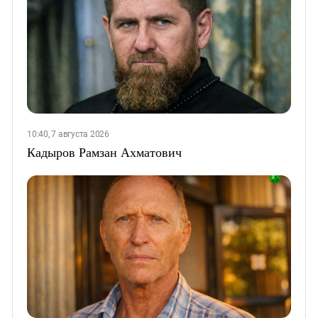
10:40, 7 августа 2026
Кадыров Рамзан Ахматович