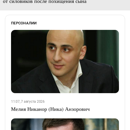
от силовиков после похищения сына
ПЕРСОНАЛИИ
11:07, 7 августа 2026
Мелия Никанор (Ника) Анзорович