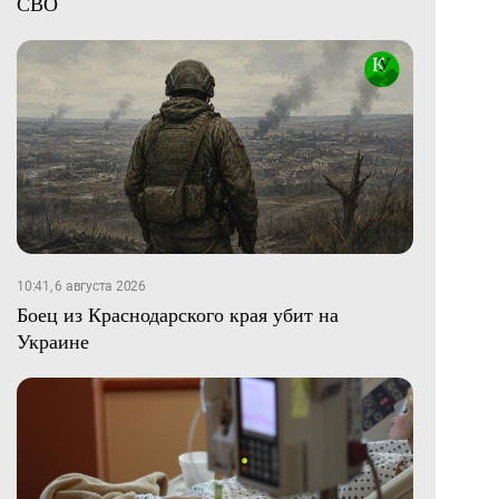
СВО
10:41, 6 августа 2026
Боец из Краснодарского края убит на
Украине