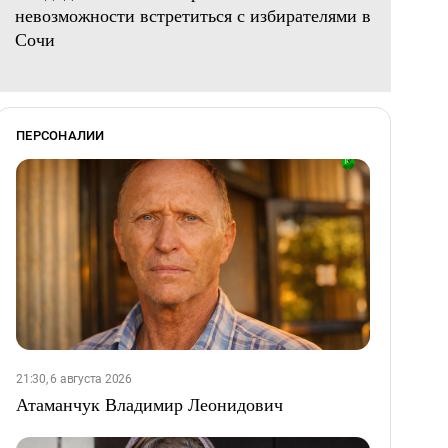
невозможности встретиться с избирателями в
Сочи
ПЕРСОНАЛИИ
21:30, 6 августа 2026
Атаманчук Владимир Леонидович