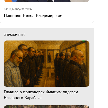
14:03, 6 августа 2026
Пашинян Никол Владимирович
СПРАВОЧНИК
Главное о приговорах бывшим лидерам
Нагорного Карабаха