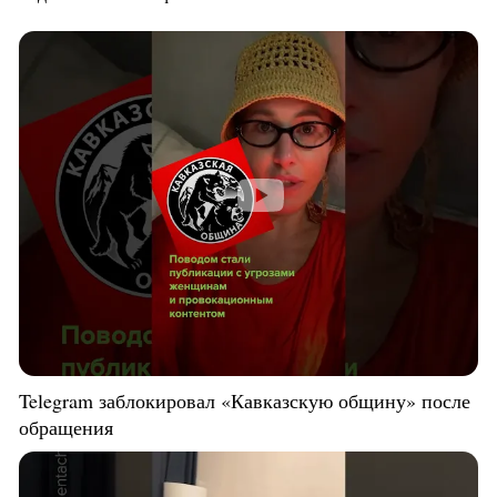
Telegram заблокировал «Кавказскую общину» после
обращения