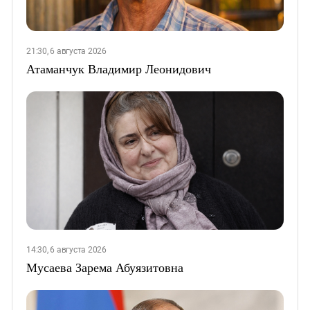
21:30, 6 августа 2026
Атаманчук Владимир Леонидович
14:30, 6 августа 2026
Мусаева Зарема Абуязитовна