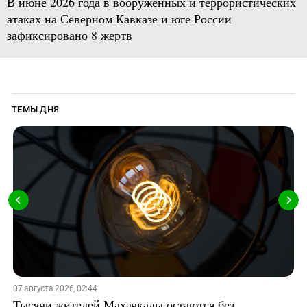
В июне 2026 года в вооруженных и террористических
атаках на Северном Кавказе и юге России
зафиксировано 8 жертв
ТЕМЫ ДНЯ
07 августа 2026, 02:44
Тысячи жителей Махачкалы остаются без