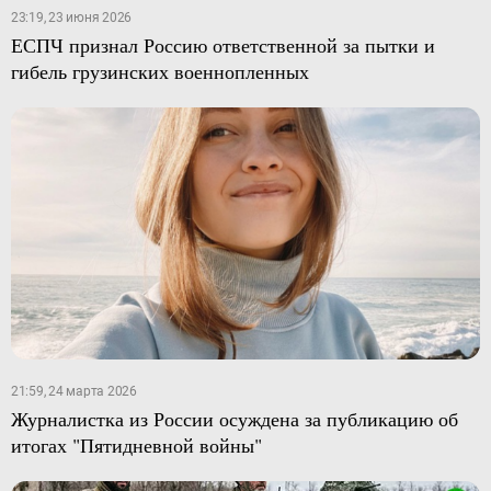
23:19, 23 июня 2026
ЕСПЧ признал Россию ответственной за пытки и
гибель грузинских военнопленных
21:59, 24 марта 2026
Журналистка из России осуждена за публикацию об
итогах "Пятидневной войны"