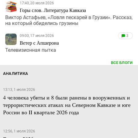
17:40, 20 июля 2026
Горы слов. Литература Кавказа
Виктор Астафьев, «Ловля пескарей в Грузии». Рассказ,
на который обиделись грузины
09:00, 17 июля 2026
3
Ветер с Апшерона
Телевизионная пытка
ВСЕ БЛОГИ
АНАЛИТИКА
13:13, 1 июля 2026
4 человека убиты и 8 были ранены в вооруженных и
террористических атаках на Северном Кавказе и юге
России во II квартале 2026 года
12:56, 1 июля 2026