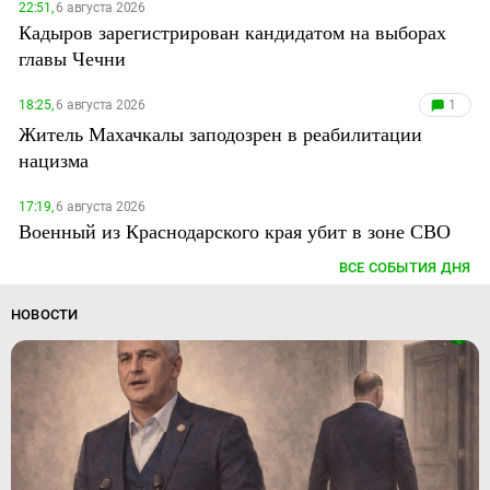
22:51,
6 августа 2026
Кадыров зарегистрирован кандидатом на выборах
главы Чечни
18:25,
6 августа 2026
1
Житель Махачкалы заподозрен в реабилитации
нацизма
17:19,
6 августа 2026
Военный из Краснодарского края убит в зоне СВО
ВСЕ СОБЫТИЯ ДНЯ
НОВОСТИ