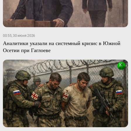
00:55, 30 июня 2026
Аналитики указали на системный кризис в Южной
Осетии при Гаглоеве