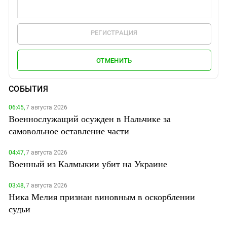
РЕГИСТРАЦИЯ
ОТМЕНИТЬ
СОБЫТИЯ
06:45,
7 августа 2026
Военнослужащий осужден в Нальчике за
самовольное оставление части
04:47,
7 августа 2026
Военный из Калмыкии убит на Украине
03:48,
7 августа 2026
Ника Мелия признан виновным в оскорблении
судьи