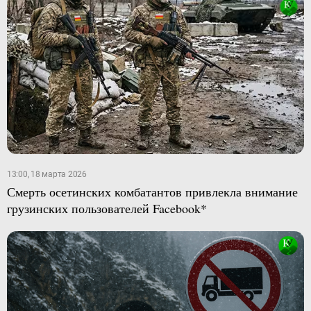
13:00, 18 марта 2026
Смерть осетинских комбатантов привлекла внимание
грузинских пользователей Facebook*