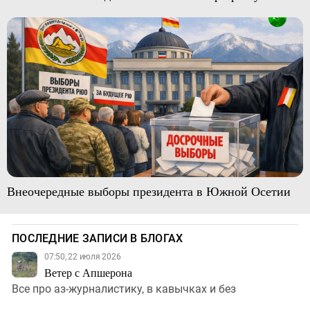
Внеочередные выборы президента в Южной Осетии
ПОСЛЕДНИЕ ЗАПИСИ В БЛОГАХ
07:50, 22 июля 2026
Ветер с Апшерона
Все про аз-журналистику, в кавычках и без