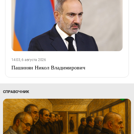
14:03, 6 августа 2026
Пашинян Никол Владимирович
СПРАВОЧНИК