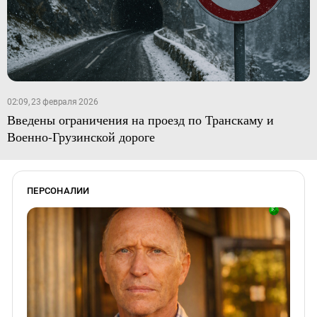
02:09, 23 февраля 2026
Введены ограничения на проезд по Транскаму и
Военно-Грузинской дороге
ПЕРСОНАЛИИ