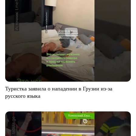
Туристка заявила о нападении в Грузии из-за
русского языка