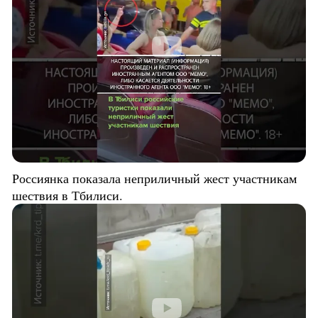
Россиянка показала неприличный жест участникам
шествия в Тбилиси.