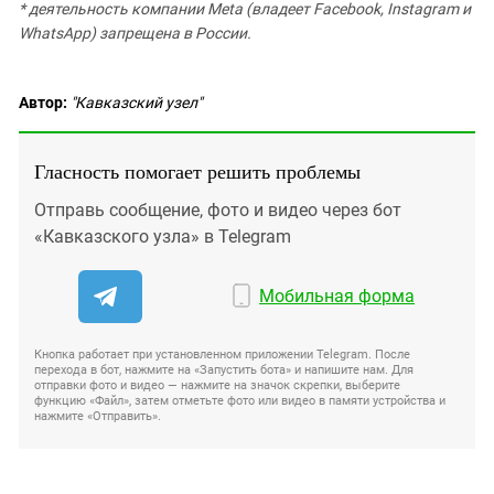
* деятельность компании Meta (владеет Facebook, Instagram и
WhatsApp) запрещена в России.
Автор:
"Кавказский узел"
Гласность помогает решить проблемы
Отправь сообщение, фото и видео через бот
«Кавказского узла» в Telegram
Мобильная форма
Кнопка работает при установленном приложении Telegram. После
перехода в бот, нажмите на «Запустить бота» и напишите нам. Для
отправки фото и видео — нажмите на значок скрепки, выберите
функцию «Файл», затем отметьте фото или видео в памяти устройства и
нажмите «Отправить».