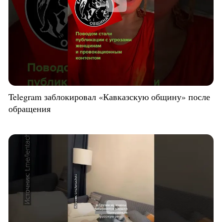
Telegram заблокировал «Кавказскую общину» после
обращения