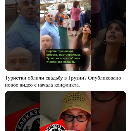
Туристки облили свадьбу в Грузии? Опубликовано
новое видео с начала конфликта.