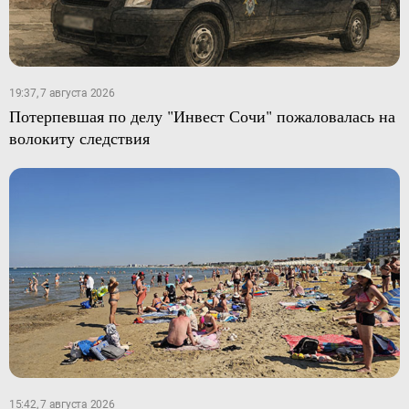
19:37, 7 августа 2026
Потерпевшая по делу "Инвест Сочи" пожаловалась на
волокиту следствия
15:42, 7 августа 2026