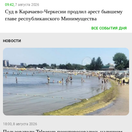
09:42,
7 августа 2026
Суд в Карачаево-Черкесии продлил арест бывшему
главе республиканского Минимущества
ВСЕ СОБЫТИЯ ДНЯ
НОВОСТИ
18:00, 8 августа 2026
Пользователи Telegram поинтересовались наличием