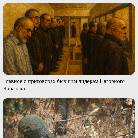
Главное о приговорах бывшим лидерам Нагорного
Карабаха