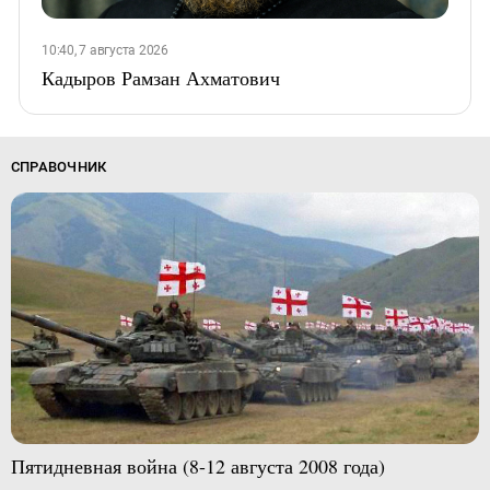
10:40, 7 августа 2026
Кадыров Рамзан Ахматович
СПРАВОЧНИК
Пятидневная война (8-12 августа 2008 года)