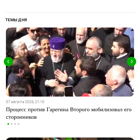
ТЕМЫ ДНЯ
07 августа 2026, 21:10
Процесс против Гарегина Второго мобилизовал его
сторонников