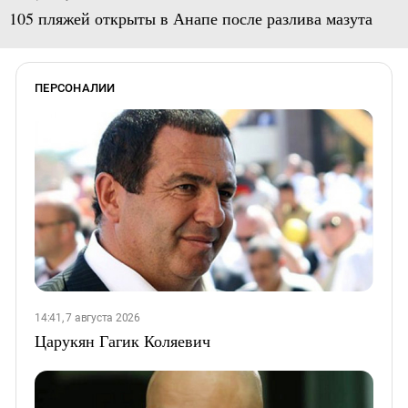
105 пляжей открыты в Анапе после разлива мазута
ПЕРСОНАЛИИ
14:41, 7 августа 2026
Царукян Гагик Коляевич