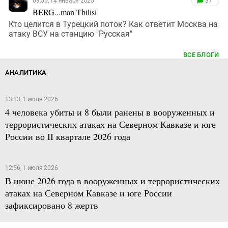
09:55, 14 января 2025
37
BERG...man Tbilisi
Кто целится в Турецкий поток? Как ответит Москва на
атаку ВСУ на станцию "Русская"
ВСЕ БЛОГИ
АНАЛИТИКА
13:13, 1 июля 2026
4 человека убиты и 8 были ранены в вооруженных и
террористических атаках на Северном Кавказе и юге
России во II квартале 2026 года
12:56, 1 июля 2026
В июне 2026 года в вооруженных и террористических
атаках на Северном Кавказе и юге России
зафиксировано 8 жертв