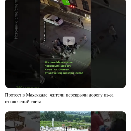
Протест в Махачкале: жители перекрыли дорогу из-за
отключений света