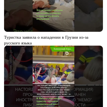
Туристка заявила о нападении в Грузии из-за
русского языка