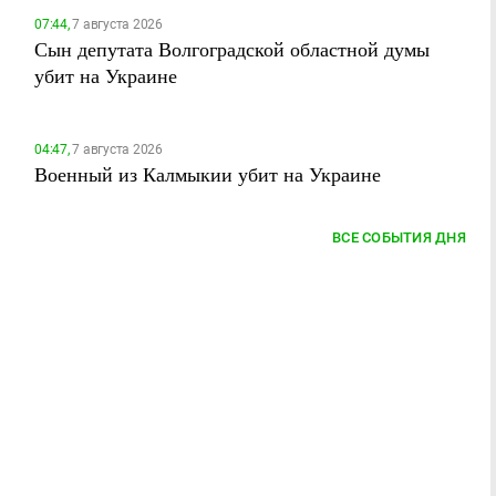
07:44,
7 августа 2026
Сын депутата Волгоградской областной думы
убит на Украине
04:47,
7 августа 2026
Военный из Калмыкии убит на Украине
ВСЕ СОБЫТИЯ ДНЯ