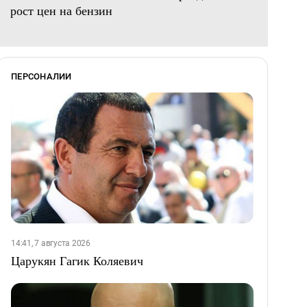
рост цен на бензин
ПЕРСОНАЛИИ
14:41, 7 августа 2026
Царукян Гагик Коляевич