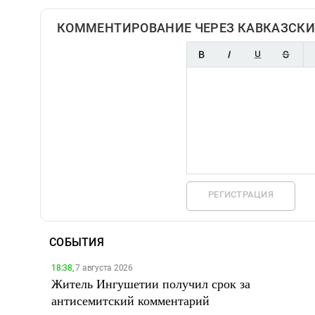
КОММЕНТИРОВАНИЕ ЧЕРЕЗ КАВКАЗСКИ
РЕГИСТРАЦИЯ
СОБЫТИЯ
18:38,
7 августа 2026
Житель Ингушетии получил срок за
антисемитский комментарий