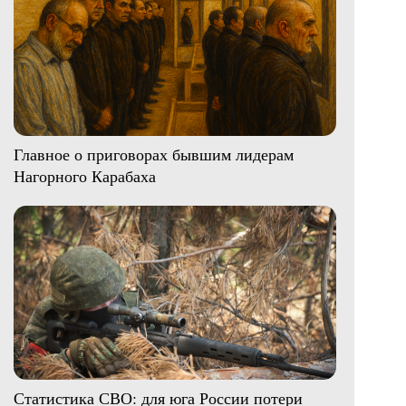
Главное о приговорах бывшим лидерам
Нагорного Карабаха
Статистика СВО: для юга России потери