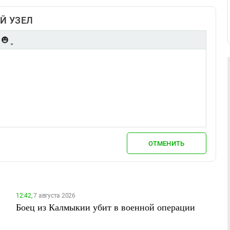
Й УЗЕЛ
ОТМЕНИТЬ
12:42,
7 августа 2026
Боец из Калмыкии убит в военной операции