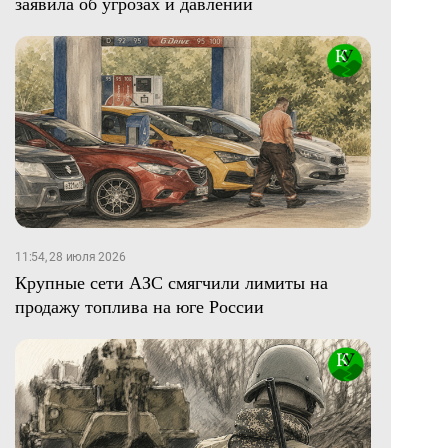
заявила об угрозах и давлении
11:54, 28 июля 2026
Крупные сети АЗС смягчили лимиты на
продажу топлива на юге России