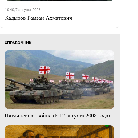
10:40, 7 августа 2026
Кадыров Рамзан Ахматович
СПРАВОЧНИК
Пятидневная война (8-12 августа 2008 года)