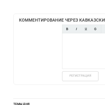
КОММЕНТИРОВАНИЕ ЧЕРЕЗ КАВКАЗСКИ
РЕГИСТРАЦИЯ
ТЕМЫ ДНЯ