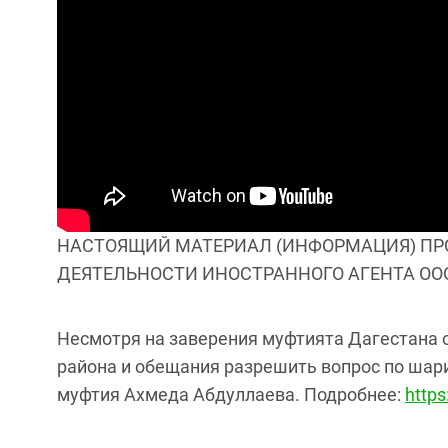
НАСТОЯЩИЙ МАТЕРИАЛ (ИНФОРМАЦИЯ) ПРО
ДЕЯТЕЛЬНОСТИ ИНОСТРАННОГО АГЕНТА ООО 
Несмотря на заверения муфтията Дагестана о
района и обещания разрешить вопрос по шар
муфтия Ахмеда Абдуллаева. Подробнее:
https