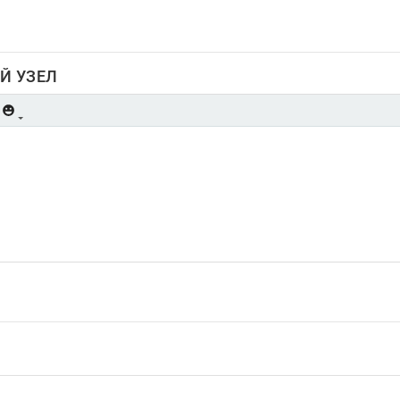
Й УЗЕЛ