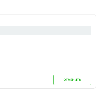
ОТМЕНИТЬ