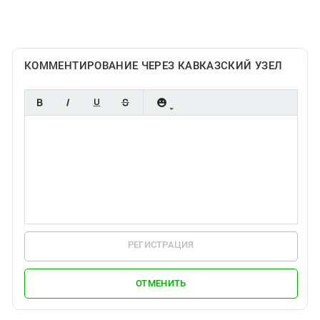
Южный Кавказ
ЮФО
КОММЕНТИРОВАНИЕ ЧЕРЕЗ КАВКАЗСКИЙ УЗЕЛ
РЕГИСТРАЦИЯ
ОТМЕНИТЬ