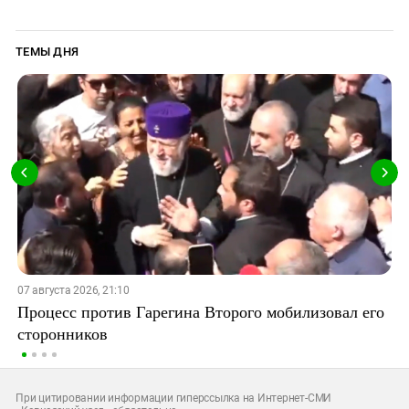
ТЕМЫ ДНЯ
07 августа 2026, 21:10
Процесс против Гарегина Второго мобилизовал его
сторонников
При цитировании информации гиперссылка на Интернет-СМИ