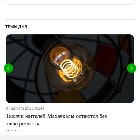
ТЕМЫ ДНЯ
07 августа 2026, 02:44
Тысячи жителей Махачкалы остаются без
электричества