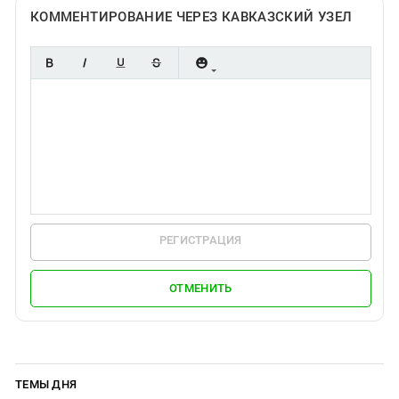
Южный Кавказ
КОММЕНТИРОВАНИЕ ЧЕРЕЗ КАВКАЗСКИЙ УЗЕЛ
ЮФО
РЕГИСТРАЦИЯ
ОТМЕНИТЬ
ТЕМЫ ДНЯ