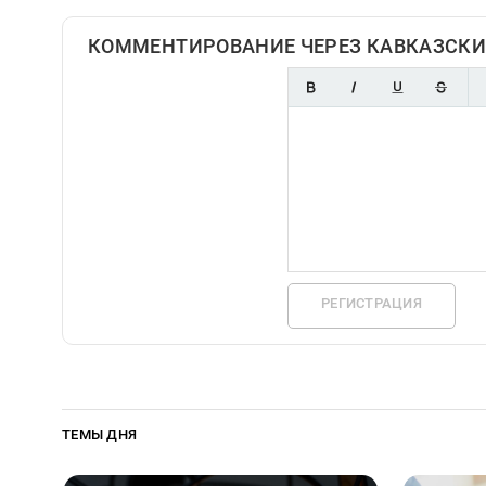
КОММЕНТИРОВАНИЕ ЧЕРЕЗ КАВКАЗСКИ
РЕГИСТРАЦИЯ
ТЕМЫ ДНЯ