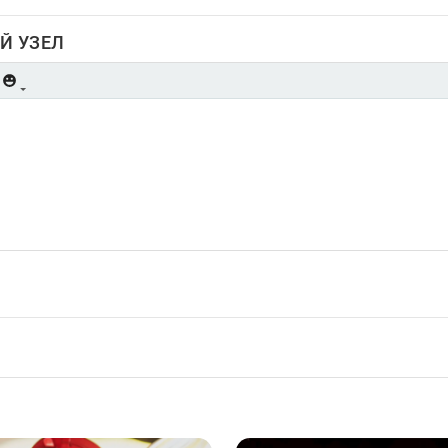
Й УЗЕЛ