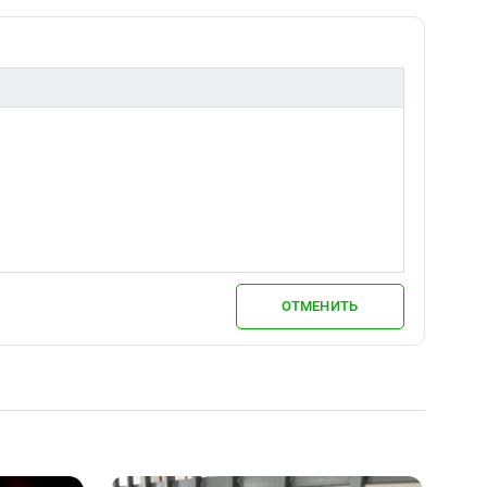
ОТМЕНИТЬ