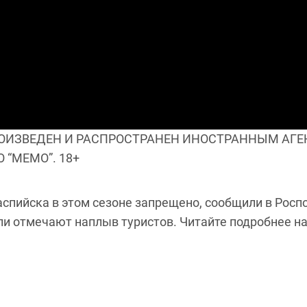
ИЗВЕДЕН И РАСПРОСТРАНЕН ИНОСТРАННЫМ АГЕН
“МЕМО”. 18+
аспийска в этом сезоне запрещено, сообщили в Рос
и отмечают наплыв туристов. Читайте подробнее на