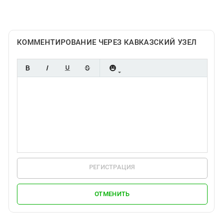
Южный Кавказ
ЮФО
КОММЕНТИРОВАНИЕ ЧЕРЕЗ КАВКАЗСКИЙ УЗЕЛ
РЕГИСТРАЦИЯ
ОТМЕНИТЬ