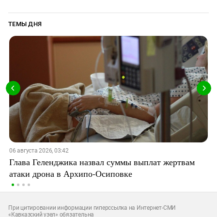
ТЕМЫ ДНЯ
06 августа 2026, 03:42
Глава Геленджика назвал суммы выплат жертвам
атаки дрона в Архипо-Осиповке
При цитировании информации гиперссылка на Интернет-СМИ
«Кавказский узел» обязательна