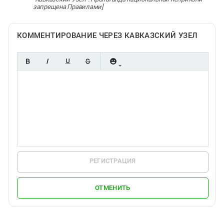
Южный Кавказ
запрещена Правилами]
ЮФО
КОММЕНТИРОВАНИЕ ЧЕРЕЗ КАВКАЗСКИЙ УЗЕЛ
РЕГИСТРАЦИЯ
ОТМЕНИТЬ