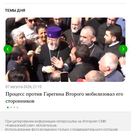
ТЕМЫ ДНЯ
07 августа 2026, 21:10
Процесс против Гарегина Второго мобилизовал его
сторонников
При цитировании информации гиперссылка на Интернет-СМИ
«Кавказский узел» обязательна
Использование фото возможно только с предварительного согласия