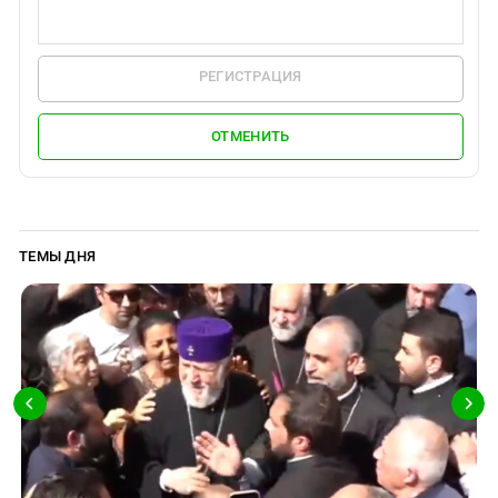
Южный Кавказ
ЮФО
РЕГИСТРАЦИЯ
ОТМЕНИТЬ
ТЕМЫ ДНЯ