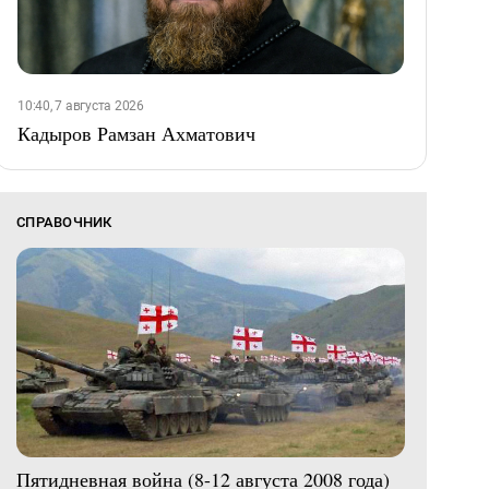
10:40, 7 августа 2026
Кадыров Рамзан Ахматович
СПРАВОЧНИК
Пятидневная война (8-12 августа 2008 года)