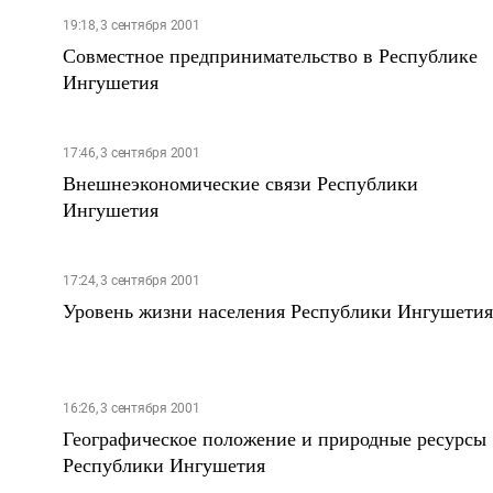
19:18, 3 сентября 2001
Совместное предпринимательство в Республике
Ингушетия
17:46, 3 сентября 2001
Внешнеэкономические связи Республики
Ингушетия
17:24, 3 сентября 2001
Уровень жизни населения Республики Ингушетия
16:26, 3 сентября 2001
Географическое положение и природные ресурсы
Республики Ингушетия