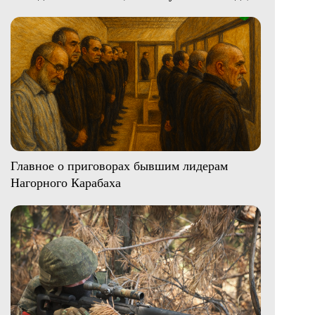
Главное о приговорах бывшим лидерам
Нагорного Карабаха