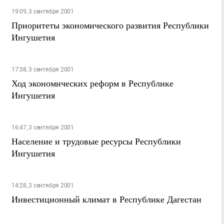
19:09, 3 сентября 2001
Приоритеты экономического развития Республики
Ингушетия
17:38, 3 сентября 2001
Ход экономических реформ в Республике
Ингушетия
16:47, 3 сентября 2001
Население и трудовые ресурсы Республики
Ингушетия
14:28, 3 сентября 2001
Инвестиционный климат в Республике Дагестан