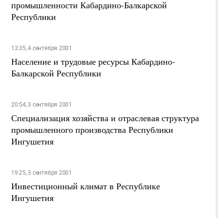
промышленности Кабардино-Балкарской
Республики
13:35, 4 сентября 2001
Население и трудовые ресурсы Кабардино-
Балкарской Республики
20:54, 3 сентября 2001
Специализация хозяйства и отраслевая структура
промышленного производства Республики
Ингушетия
19:25, 3 сентября 2001
Инвестиционный климат в Республике
Ингушетия