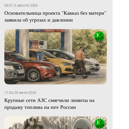
06:51, 5 августа 2026
Основательница проекта "Кавказ без матери"
заявила об угрозах и давлении
11:54, 28 июля 2026
Крупные сети АЗС смягчили лимиты на
продажу топлива на юге России