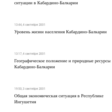
ситуации в Кабардино-Балкарии
13:44, 4 сентября 2001
Уровень жизни населения Кабардино-Балкарии
13:17, 4 сентября 2001
Географическое положение и природные ресурсы
Кабардино-Балкарии
19:50, 3 сентября 2001
Общая экономическая ситуация в Республике
Ингушетия