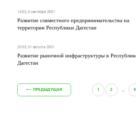
14:02, 3 сентября 2001
Развитие совместного предпринимательства на
территории Республики Дагестан
20:55, 31 августа 2001
Развитие рыночной инфраструктуры в Республик
Дагестан
⟵
ПРЕДЫДУЩАЯ
1
2
9
…