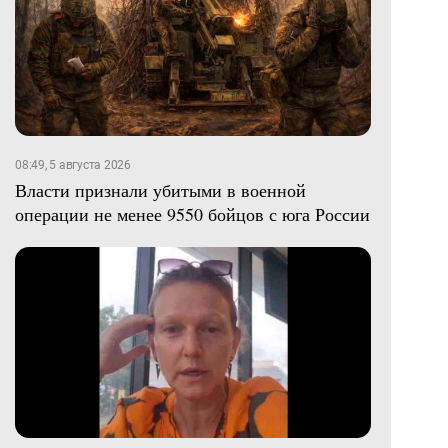
08:49, 5 августа 2026
Власти признали убитыми в военной
операции не менее 9550 бойцов с юга России