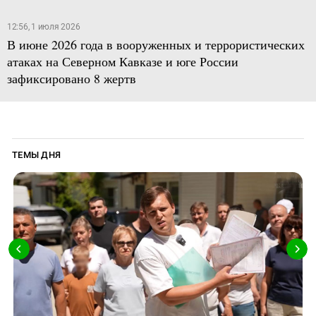
12:56, 1 июля 2026
В июне 2026 года в вооруженных и террористических
атаках на Северном Кавказе и юге России
зафиксировано 8 жертв
ТЕМЫ ДНЯ