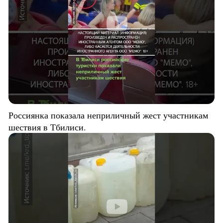
Россиянка показала неприличный жест участникам
шествия в Тбилиси.