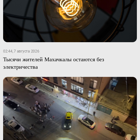
Южный Кавказ
ЮФО
02:44, 7 августа 2026
Тысячи жителей Махачкалы остаются без
электричества