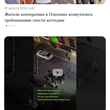
07 августа 2026, 14:42
Жители кооператива в Ольгинке возмутились
требованиями снести коттеджи