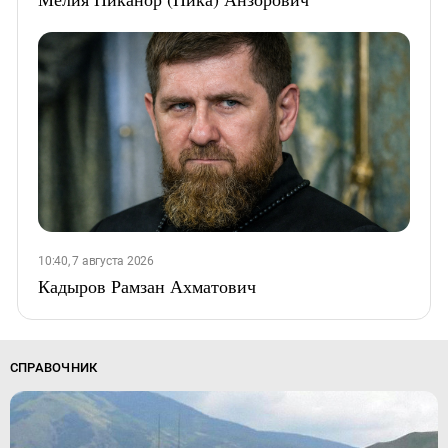
10:40, 7 августа 2026
Кадыров Рамзан Ахматович
СПРАВОЧНИК