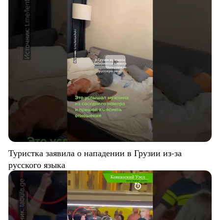
Туристка заявила о нападении в Грузии из-за
русского языка