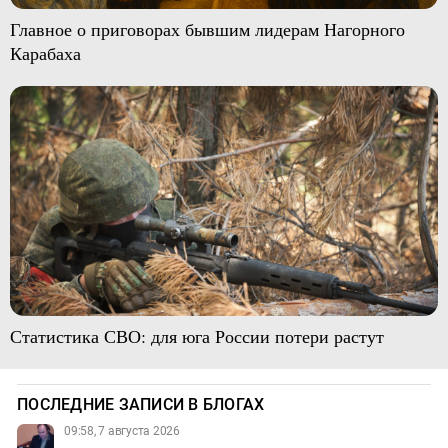
Главное о приговорах бывшим лидерам Нагорного
Карабаха
Статистика СВО: для юга России потери растут
ПОСЛЕДНИЕ ЗАПИСИ В БЛОГАХ
09:58, 7 августа 2026