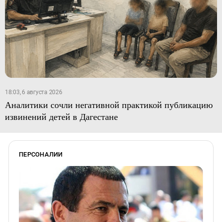
18:03, 6 августа 2026
Аналитики сочли негативной практикой публикацию
извинений детей в Дагестане
ПЕРСОНАЛИИ