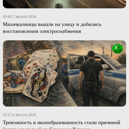
00:48, 7 августа 2026
Махачкалинцы вышли на улицу и добились
восстановления электроснабжения
20:27, 6 августа 2026
Тревожность и малообразованность стали причиной