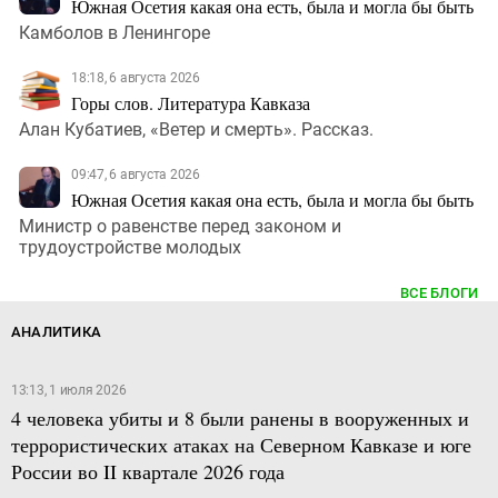
Южная Осетия какая она есть, была и могла бы быть
Камболов в Ленингоре
18:18, 6 августа 2026
Горы слов. Литература Кавказа
Алан Кубатиев, «Ветер и смерть». Рассказ.
09:47, 6 августа 2026
Южная Осетия какая она есть, была и могла бы быть
Министр о равенстве перед законом и
трудоустройстве молодых
ВСЕ БЛОГИ
АНАЛИТИКА
13:13, 1 июля 2026
4 человека убиты и 8 были ранены в вооруженных и
террористических атаках на Северном Кавказе и юге
России во II квартале 2026 года