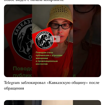
Telegram заблокировал «Кавказскую общину» после
обращения