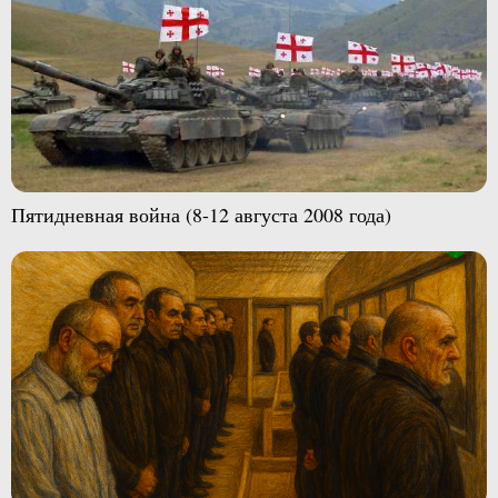
Пятидневная война (8-12 августа 2008 года)