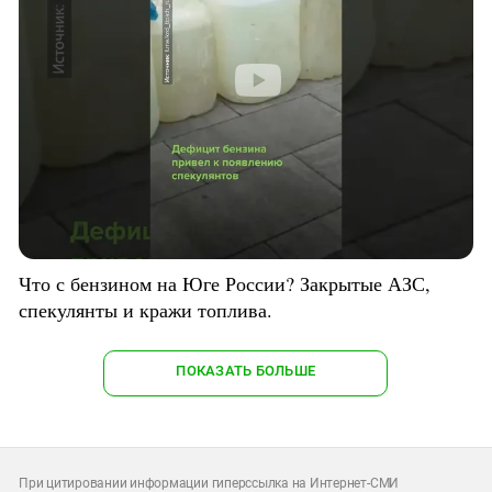
Что с бензином на Юге России? Закрытые АЗС,
спекулянты и кражи топлива.
ПОКАЗАТЬ БОЛЬШЕ
При цитировании информации гиперссылка на Интернет-СМИ