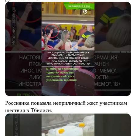
Россиянка показала неприличный жест участникам
шествия в Тбилиси.