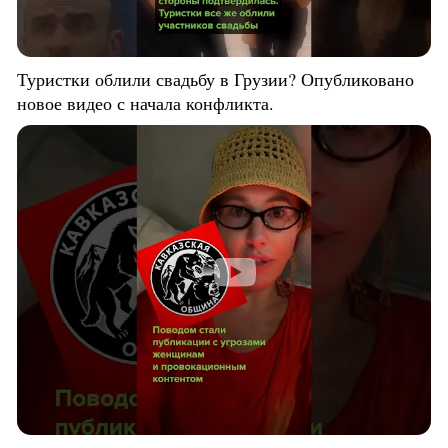
Туристки облили свадьбу в Грузии? Опубликовано
новое видео с начала конфликта.