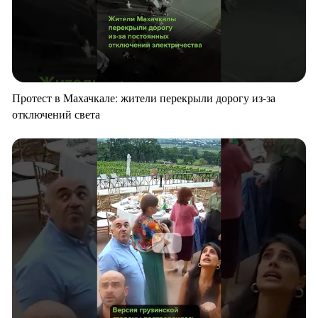
Протест в Махачкале: жители перекрыли дорогу из-за
отключений света