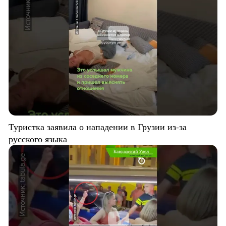
Туристка заявила о нападении в Грузии из-за
русского языка