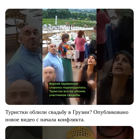
Туристки облили свадьбу в Грузии? Опубликовано
новое видео с начала конфликта.