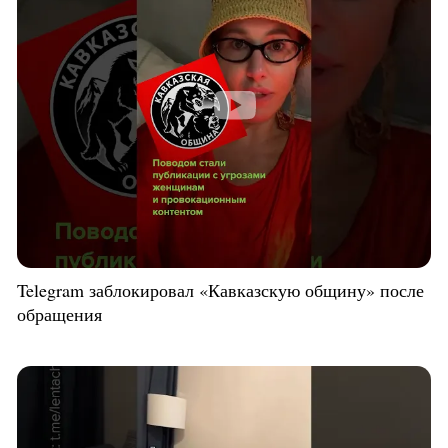
Telegram заблокировал «Кавказскую общину» после
обращения