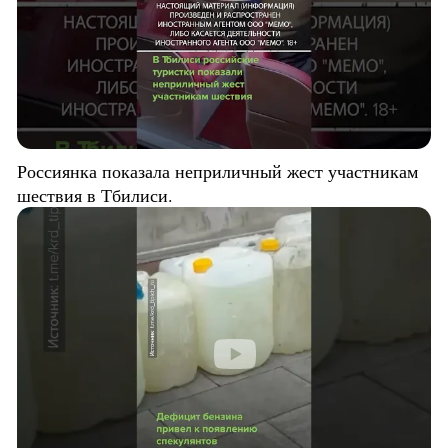
Россиянка показала неприличный жест участникам
шествия в Тбилиси.