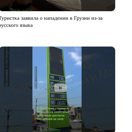
Туристка заявила о нападении в Грузии из-за
русского языка