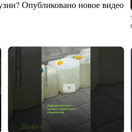
рузии? Опубликовано новое видео