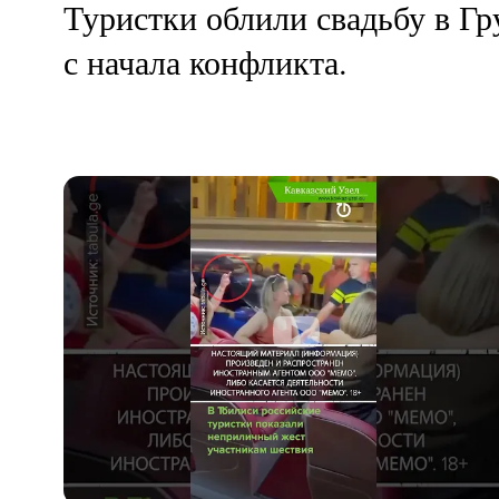
Туристки облили свадьбу в Г
с начала конфликта.