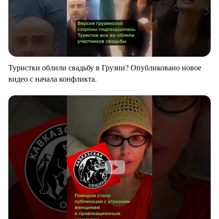
Туристки облили свадьбу в Грузии? Опубликовано новое
видео с начала конфликта.