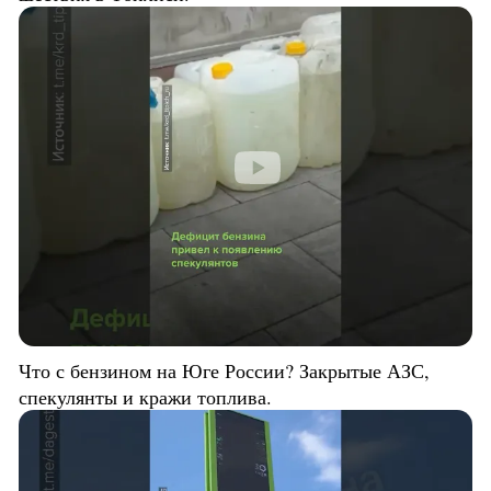
Что с бензином на Юге России? Закрытые АЗС,
спекулянты и кражи топлива.