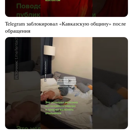
Telegram заблокировал «Кавказскую общину» после
обращения