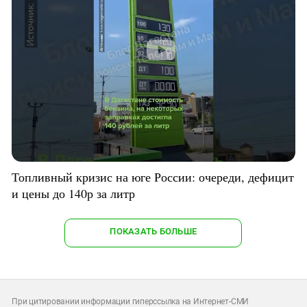
Топливный кризис на юге России: очереди, дефицит
и цены до 140р за литр
ПОКАЗАТЬ БОЛЬШЕ
При цитировании информации гиперссылка на Интернет-СМИ