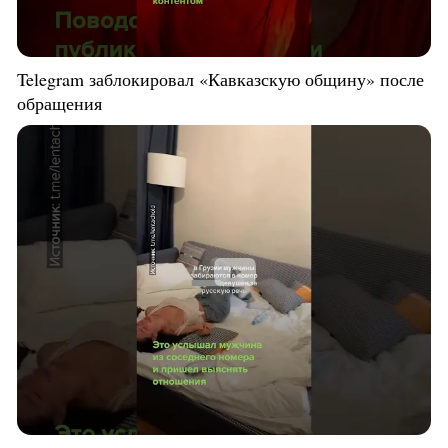
Telegram заблокировал «Кавказскую общину» после
обращения