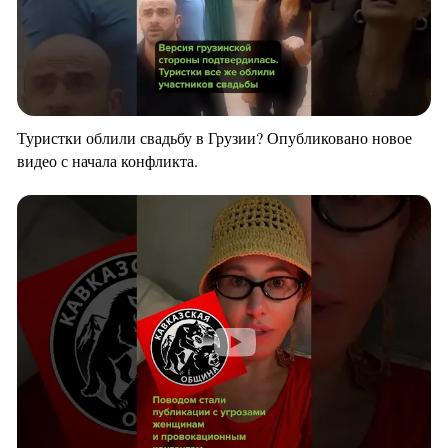
Туристки облили свадьбу в Грузии? Опубликовано новое
видео с начала конфликта.