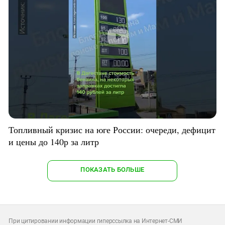
Топливный кризис на юге России: очереди, дефицит
и цены до 140р за литр
ПОКАЗАТЬ БОЛЬШЕ
При цитировании информации гиперссылка на Интернет-СМИ