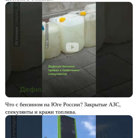
Что с бензином на Юге России? Закрытые АЗС,
спекулянты и кражи топлива.