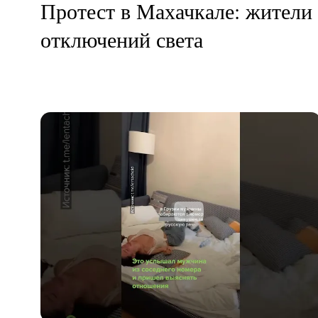
Протест в Махачкале: жители 
отключений света