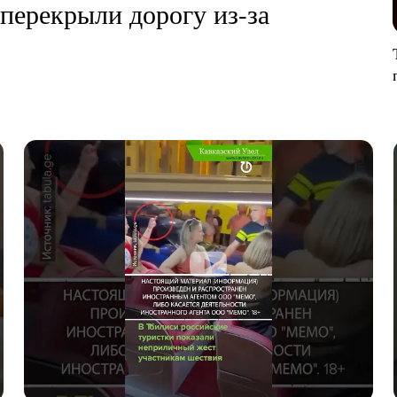
перекрыли дорогу из-за