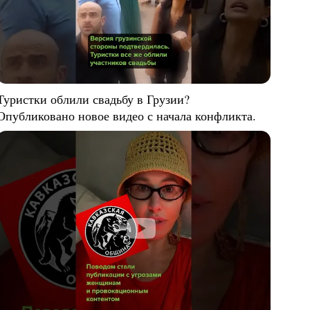
Туристки облили свадьбу в Грузии?
Опубликовано новое видео с начала конфликта.