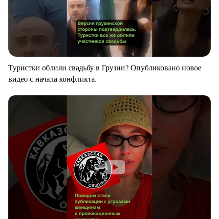
Туристки облили свадьбу в Грузии? Опубликовано новое
видео с начала конфликта.