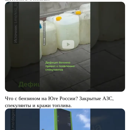
Что с бензином на Юге России? Закрытые АЗС,
спекулянты и кражи топлива.