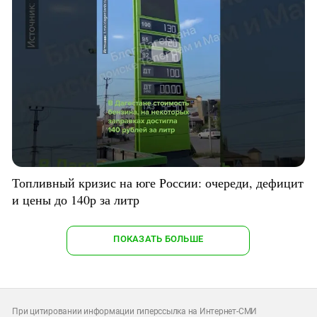
Топливный кризис на юге России: очереди, дефицит
и цены до 140р за литр
ПОКАЗАТЬ БОЛЬШЕ
При цитировании информации гиперссылка на Интернет-СМИ