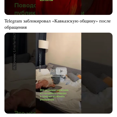
Telegram заблокировал «Кавказскую общину» после
обращения