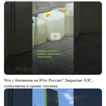
Что с бензином на Юге России? Закрытые АЗС,
спекулянты и кражи топлива.