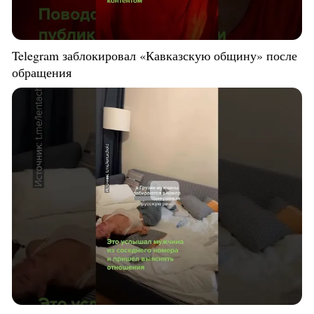
Telegram заблокировал «Кавказскую общину» после
обращения