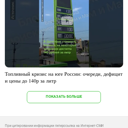
Топливный кризис на юге России: очереди, дефицит
и цены до 140р за литр
ПОКАЗАТЬ БОЛЬШЕ
При цитировании информации гиперссылка на Интернет-СМИ