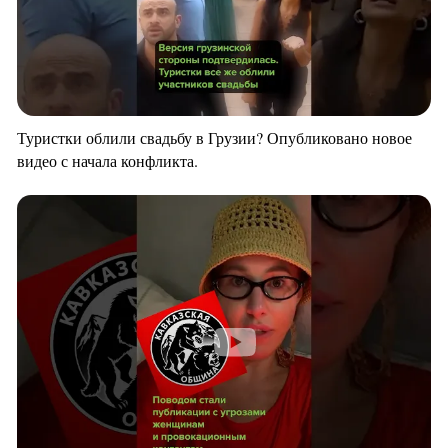
Туристки облили свадьбу в Грузии? Опубликовано новое
видео с начала конфликта.