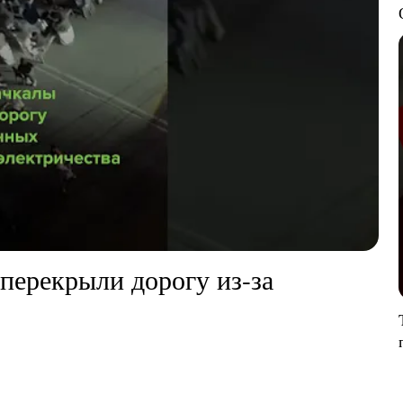
перекрыли дорогу из-за