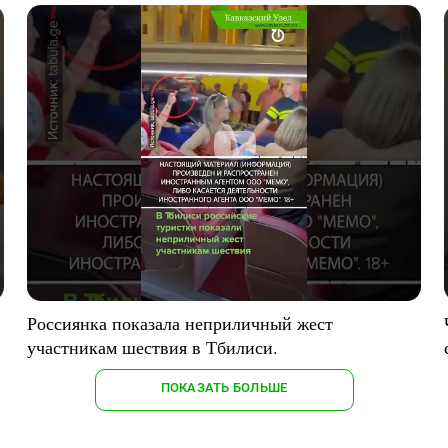
Россиянка показала неприличный жест
участникам шествия в Тбилиси.
ПОКАЗАТЬ БОЛЬШЕ