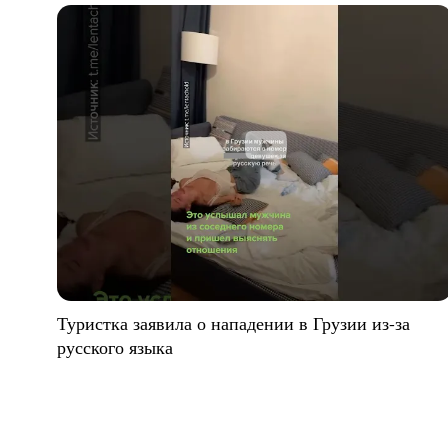
Туристка заявила о нападении в Грузии из-за
русского языка