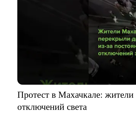
Протест в Махачкале: жители 
отключений света