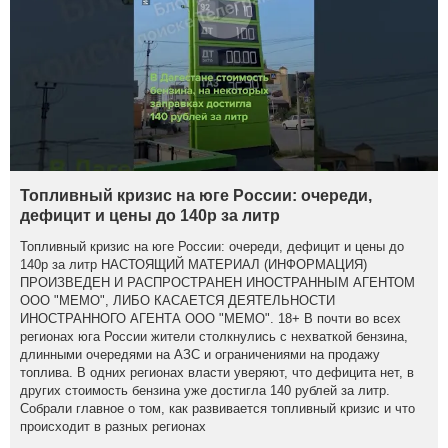
Топливный кризис на юге России: очереди,
дефицит и цены до 140р за литр
Топливный кризис на юге России: очереди, дефицит и цены до
140р за литр НАСТОЯЩИЙ МАТЕРИАЛ (ИНФОРМАЦИЯ)
ПРОИЗВЕДЕН И РАСПРОСТРАНЕН ИНОСТРАННЫМ АГЕНТОМ
ООО "МЕМО", ЛИБО КАСАЕТСЯ ДЕЯТЕЛЬНОСТИ
ИНОСТРАННОГО АГЕНТА ООО "МЕМО". 18+ В почти во всех
регионах юга России жители столкнулись с нехваткой бензина,
длинными очередями на АЗС и ограничениями на продажу
топлива. В одних регионах власти уверяют, что дефицита нет, в
других стоимость бензина уже достигла 140 рублей за литр.
Собрали главное о том, как развивается топливный кризис и что
происходит в разных регионах