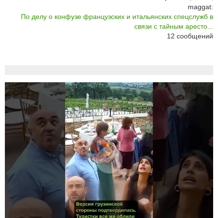
maggat:
По делу о конфузе французских и итальянских спецслужб в
связи с тайным аресто...
12
сообщений