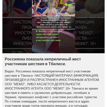
Россиянка показала неприличный жест
участникам шествия в Тбилиси.
Видео: Россиянка показала неприличный жест участникам
шествия в Тбилиси. НАСТОЯЩИЙ МАТЕРИАЛ (ИНФОРМАЦИЯ)
ПРОИЗВЕДЕН И РАСПРОСТРАНЕН ИНОСТРАННЫМ АГЕНТОМ
ООО "МЕМО", ЛИБО КАСАЕТСЯ ДЕЯТЕЛЬНОСТИ
ИНОСТРАННОГО АГЕНТА ООО "МЕМО".18+ Тбилиси во время
шествия в память о грузинских добровольцах, погибших в
Украине, произошел конфликт с участием российских туристок.
По словам очевидцев, после неприличного жеста в адрес
участников акции толпа окружила женщин, и в ситуацию