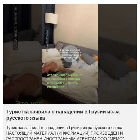
Туристка заявила о нападении в Грузии из-за
русского языка
Туристка заявила о нападении в Грузии из-за русского языка
НАСТОЯЩИЙ МАТЕРИАЛ (ИНФОРМАЦИЯ) ПРОИЗВЕДЕН И
РАСПРОСТРАНЕН ИНОСТРАННЫМ АГЕНТОМ ООО "МЕМО",