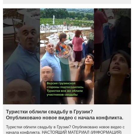
Туристки облили свадьбу в Грузии?
Опубликовано новое видео с начала конфликта.
Туристки облили свадьбу в Грузии? Опубликовано новое видео с
начала конфликта. НАСТОЯЩИЙ МАТЕРИАЛ (ИНФОРМАЦИЯ)