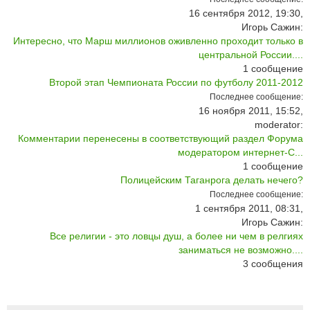
16 сентября 2012, 19:30,
Игорь Сажин:
Интересно, что Марш миллионов оживленно проходит только в
центральной России....
1
сообщение
Второй этап Чемпионата России по футболу 2011-2012
Последнее сообщение:
16 ноября 2011, 15:52,
moderator:
Комментарии перенесены в соответствующий раздел Форума
модератором интернет-С...
1
сообщение
Полицейским Таганрога делать нечего?
Последнее сообщение:
1 сентября 2011, 08:31,
Игорь Сажин:
Все религии - это ловцы душ, а более ни чем в релгиях
заниматься не возможно....
3
сообщения