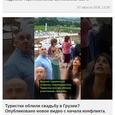
07 августа 2026, 13:38
Туристки облили свадьбу в Грузии?
Опубликовано новое видео с начала конфликта.