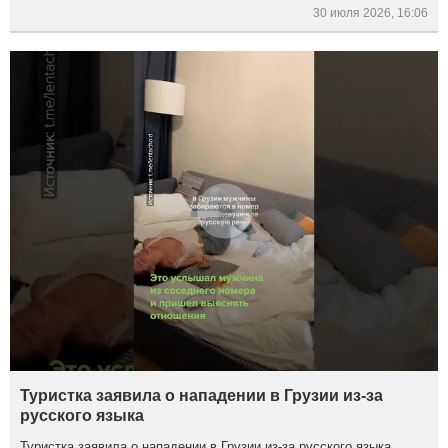
30 июля 2026, 16:06
Туристка заявила о нападении в Грузии из-за
русского языка
Туристка заявила о нападении в Грузии из-за русского языка