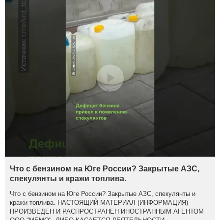
Что с бензином на Юге России? Закрытые АЗС,
спекулянты и кражи топлива.
Что с бензином на Юге России? Закрытые АЗС, спекулянты и
кражи топлива. НАСТОЯЩИЙ МАТЕРИАЛ (ИНФОРМАЦИЯ)
ПРОИЗВЕДЕН И РАСПРОСТРАНЕН ИНОСТРАННЫМ АГЕНТОМ