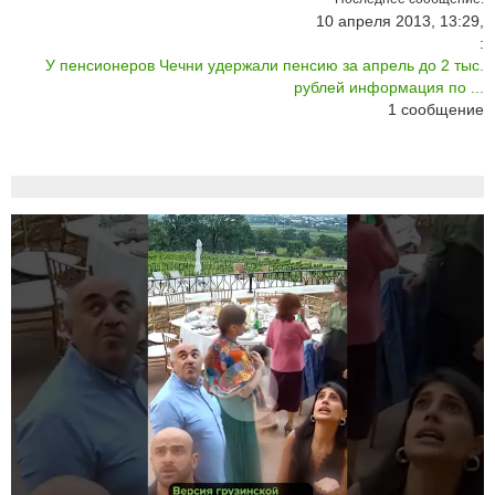
10 апреля 2013, 13:29,
:
У пенсионеров Чечни удержали пенсию за апрель до 2 тыс.
рублей информация по ...
1
сообщение