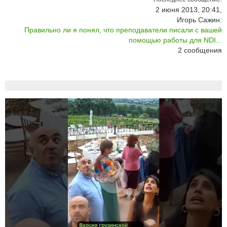
2 июня 2013, 20:41,
Игорь Сажин:
Правильно ли я понял, что преподаватели писали с вашей
помощью работы для NDI...
2
сообщения