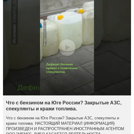
Что с бензином на Юге России? Закрытые АЗС,
спекулянты и кражи топлива.
Что с бензином на Юге России? Закрытые АЗС, спекулянты и
кражи топлива. НАСТОЯЩИЙ МАТЕРИАЛ (ИНФОРМАЦИЯ)
ПРОИЗВЕДЕН И РАСПРОСТРАНЕН ИНОСТРАННЫМ АГЕНТОМ