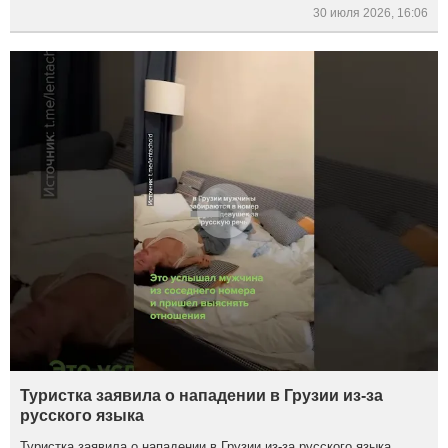
30 июля 2026, 16:06
Туристка заявила о нападении в Грузии из-за
русского языка
Туристка заявила о нападении в Грузии из-за русского языка