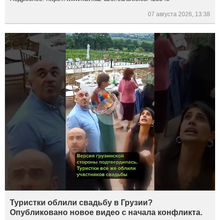
07 августа 2026, 13:38
Туристки облили свадьбу в Грузии?
Опубликовано новое видео с начала конфликта.