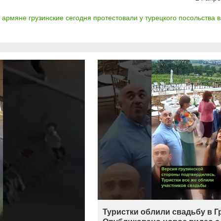
армяне грузинские сегодня протестовали у турецкого посольства в Т
Туристки облили свадьбу в Г