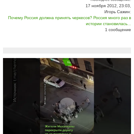
17 ноября 2012, 23:03,
Игорь Сажин:
Почему Россия должна принять черкесов? Россия много раз в
истории становилась...
1
сообщение