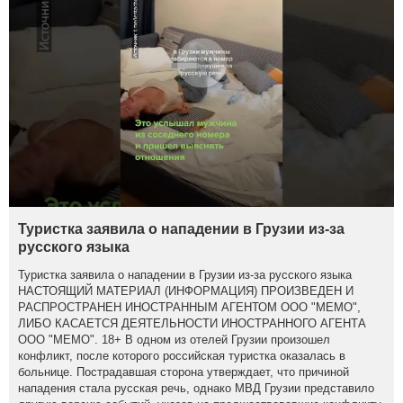
Туристка заявила о нападении в Грузии из-за
русского языка
Туристка заявила о нападении в Грузии из-за русского языка
НАСТОЯЩИЙ МАТЕРИАЛ (ИНФОРМАЦИЯ) ПРОИЗВЕДЕН И
РАСПРОСТРАНЕН ИНОСТРАННЫМ АГЕНТОМ ООО "МЕМО",
ЛИБО КАСАЕТСЯ ДЕЯТЕЛЬНОСТИ ИНОСТРАННОГО АГЕНТА
ООО "МЕМО". 18+ В одном из отелей Грузии произошел
конфликт, после которого российская туристка оказалась в
больнице. Пострадавшая сторона утверждает, что причиной
нападения стала русская речь, однако МВД Грузии представило