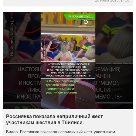
20 июля 2026, 14:37
Россиянка показала неприличный жест
участникам шествия в Тбилиси.
Видео: Россиянка показала неприличный жест участникам