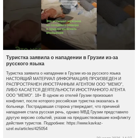
Туристка заявила о нападении в Грузии из-за
русского языка
Туристка заявила о нападении в Грузии из-за русского языка
НАСТОЯЩИЙ МАТЕРИАЛ (ИНФОРМАЦИЯ) ПРОИЗВЕДЕН И
РАСПРОСТРАНЕН ИНОСТРАННЫМ АГЕНТОМ ООО "МЕМО",
ЛИБО КАСАЕТСЯ ДЕЯТЕЛЬНОСТИ ИНОСТРАННОГО АГЕНТА
ООО "МЕМО". 18+ В одном из отелей Грузии произошел
конфликт, после которого российская туристка оказалась в
больнице. Пострадавшая сторона утверждает, что причиной
нападения стала русская речь, однако МВД Грузии представило
другую версию событий, указав на предшествовавшие конфликту
действия туристов. Подробнее: https://www.kavkaz-
uzel.eu/articles/425054