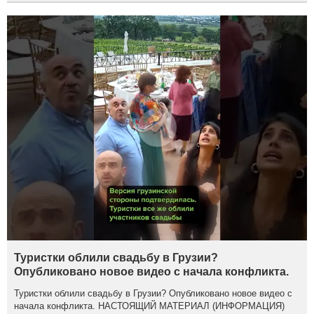
Туристки облили свадьбу в Грузии?
Опубликовано новое видео с начала конфликта.
Туристки облили свадьбу в Грузии? Опубликовано новое видео с
начала конфликта. НАСТОЯЩИЙ МАТЕРИАЛ (ИНФОРМАЦИЯ)