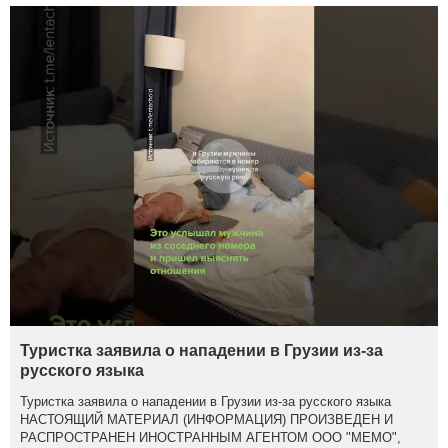
Туристка заявила о нападении в Грузии из-за
русского языка
Туристка заявила о нападении в Грузии из-за русского языка
НАСТОЯЩИЙ МАТЕРИАЛ (ИНФОРМАЦИЯ) ПРОИЗВЕДЕН И
РАСПРОСТРАНЕН ИНОСТРАННЫМ АГЕНТОМ ООО "МЕМО",