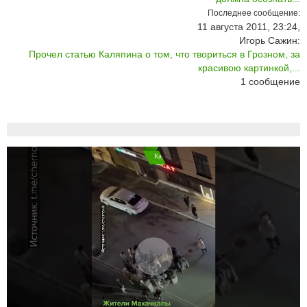
Последнее сообщение:
11 августа 2011, 23:24,
Игорь Сажин:
Прочел статью Каляпина о том, что твориться в Грозном, за
красивою картинкой,...
1
сообщение