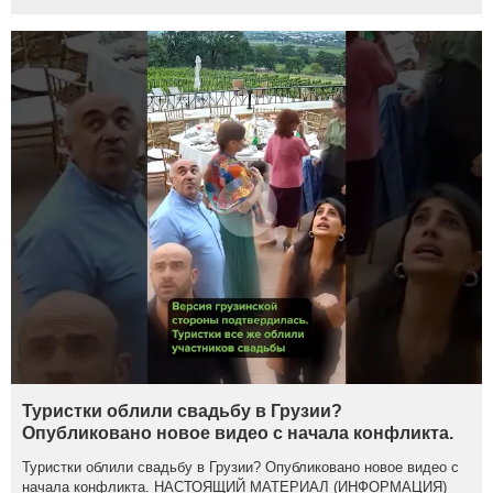
Туристки облили свадьбу в Грузии?
Опубликовано новое видео с начала конфликта.
Туристки облили свадьбу в Грузии? Опубликовано новое видео с
начала конфликта. НАСТОЯЩИЙ МАТЕРИАЛ (ИНФОРМАЦИЯ)