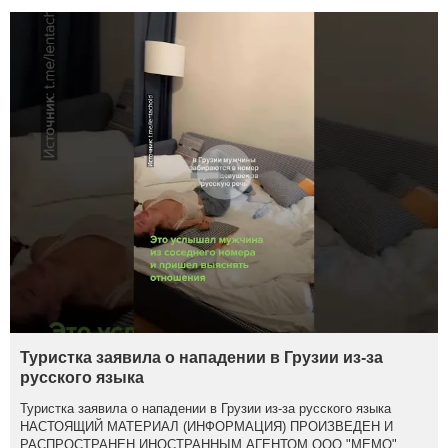
Туристка заявила о нападении в Грузии из-за
русского языка
Туристка заявила о нападении в Грузии из-за русского языка
НАСТОЯЩИЙ МАТЕРИАЛ (ИНФОРМАЦИЯ) ПРОИЗВЕДЕН И
РАСПРОСТРАНЕН ИНОСТРАННЫМ АГЕНТОМ ООО "МЕМО",