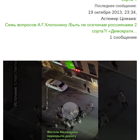
Последнее сообщение:
19 октября 2013, 23:34,
Астемир Цомаев:
Семь вопросов А.Г.Хлопонину /Быть ли осетинам россиянами 2
сорта?/ «Демократи...
1
сообщение