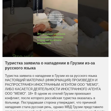
Туристка заявила о нападении в Грузии из-за
русского языка
Туристка заявила о нападении в Грузии из-за русского языка
НАСТОЯЩИЙ МАТЕРИАЛ (ИНФОРМАЦИЯ) ПРОИЗВЕДЕН И
РАСПРОСТРАНЕН ИНОСТРАННЫМ АГЕНТОМ ООО "МЕМО",
ЛИБО КАСАЕТСЯ ДЕЯТЕЛЬНОСТИ ИНОСТРАННОГО АГЕНТА
ООО "МЕМО". 18+ В одном из отелей Грузии произошел
конфликт, после которого российская туристка оказалась в
больнице. Пострадавшая сторона утверждает, что причиной
нападения стала русская речь, однако МВД Грузии представило