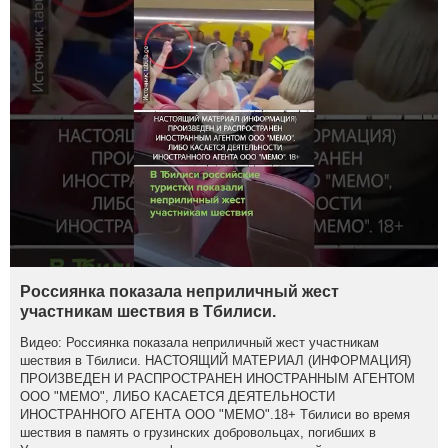
Россиянка показала неприличный жест
участникам шествия в Тбилиси.
Видео: Россиянка показала неприличный жест участникам
шествия в Тбилиси. НАСТОЯЩИЙ МАТЕРИАЛ (ИНФОРМАЦИЯ)
ПРОИЗВЕДЕН И РАСПРОСТРАНЕН ИНОСТРАННЫМ АГЕНТОМ
ООО "МЕМО", ЛИБО КАСАЕТСЯ ДЕЯТЕЛЬНОСТИ
ИНОСТРАННОГО АГЕНТА ООО "МЕМО".18+ Тбилиси во время
шествия в память о грузинских добровольцах, погибших в