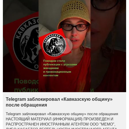
Telegram заблокировал «Кавказскую общину»
после обращения
Telegram заблокировал «Кавказскую общину» после обращения
НАСТОЯЩИЙ МАТЕРИАЛ (ИНФОРМАЦИЯ) ПРОИЗВЕДЕН И
РАСПРОСТРАНЕН ИНОСТРАННЫМ АГЕНТОМ ООО "МЕМО",