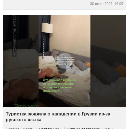
30 июля 2026, 16:06
Туристка заявила о нападении в Грузии из-за
русского языка
Туристка заявила о нападении в Грузии из-за русского языка