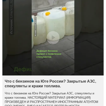
Что с бензином на Юге России? Закрытые АЗС,
спекулянты и кражи топлива.
Что с бензином на Юге России? Закрытые АЗС, спекулянты и
кражи топлива. НАСТОЯЩИЙ МАТЕРИАЛ (ИНФОРМАЦИЯ)
ПРОИЗВЕДЕН И РАСПРОСТРАНЕН ИНОСТРАННЫМ АГЕНТОМ