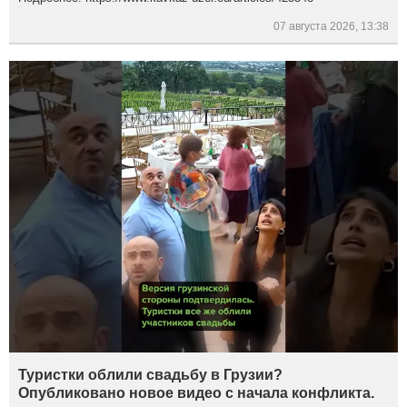
07 августа 2026, 13:38
Туристки облили свадьбу в Грузии?
Опубликовано новое видео с начала конфликта.