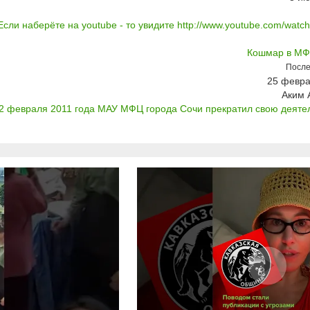
Если наберёте на youtube - то увидите http://www.youtube.com/watc
Кошмар в МФ
После
25 февра
Аким 
2 февраля 2011 года МАУ МФЦ города Сочи прекратил свою деятельн