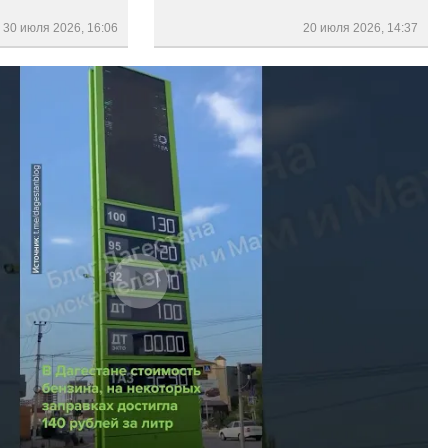
30 июля 2026, 16:06
20 июля 2026, 14:37