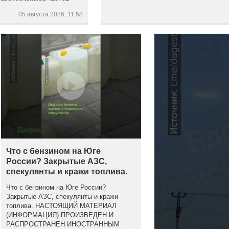
05 августа 2026, 11:58
Что с бензином на Юге
России? Закрытые АЗС,
спекулянты и кражи топлива.
Что с бензином на Юге России?
Закрытые АЗС, спекулянты и кражи
топлива. НАСТОЯЩИЙ МАТЕРИАЛ
(ИНФОРМАЦИЯ) ПРОИЗВЕДЕН И
РАСПРОСТРАНЕН ИНОСТРАННЫМ