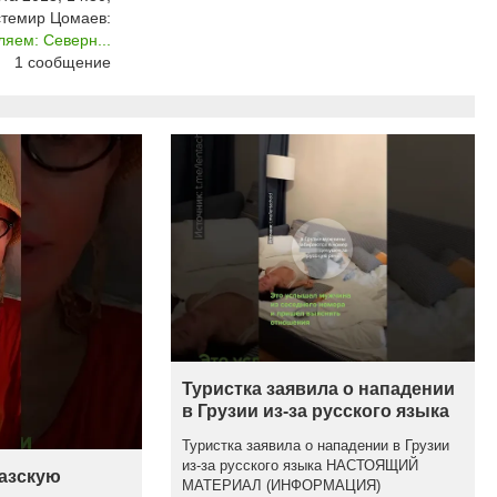
стемир Цомаев:
ляем: Северн...
1
сообщение
Туристка заявила о нападении
в Грузии из-за русского языка
Туристка заявила о нападении в Грузии
из-за русского языка НАСТОЯЩИЙ
казскую
МАТЕРИАЛ (ИНФОРМАЦИЯ)