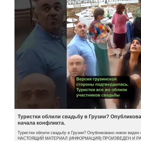
Туристки облили свадьбу в Грузии? Опубликова
начала конфликта.
Туристки облили свадьбу в Грузии? Опубликовано новое видео 
НАСТОЯЩИЙ МАТЕРИАЛ (ИНФОРМАЦИЯ) ПРОИЗВЕДЕН И Р