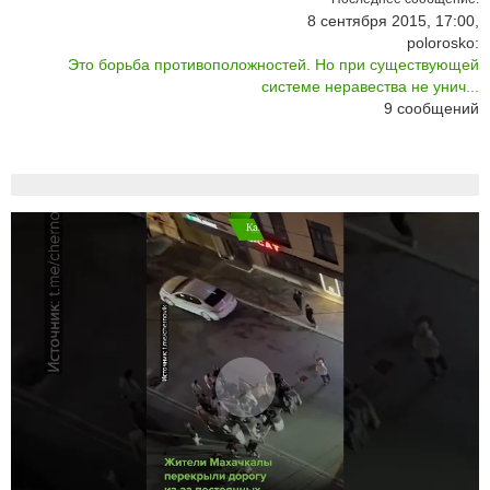
8 сентября 2015, 17:00,
polorosko:
Это борьба противоположностей. Но при существующей
системе неравества не унич...
9
сообщений