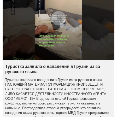
Туристка заявила о нападении в Грузии из-за
русского языка
Туристка заявила о нападении в Грузии из-за русского языка
НАСТОЯЩИЙ МАТЕРИАЛ (ИНФОРМАЦИЯ) ПРОИЗВЕДЕН И
РАСПРОСТРАНЕН ИНОСТРАННЫМ АГЕНТОМ ООО "МЕМО",
ЛИБО КАСАЕТСЯ ДЕЯТЕЛЬНОСТИ ИНОСТРАННОГО АГЕНТА
ООО "МЕМО". 18+ В одном из отелей Грузии произошел
конфликт, после которого российская туристка оказалась в
больнице. Пострадавшая сторона утверждает, что причиной
нападения стала русская речь, однако МВД Грузии представило