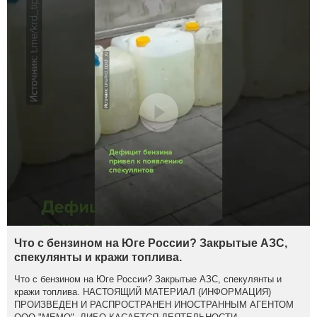
Что с бензином на Юге России? Закрытые АЗС,
спекулянты и кражи топлива.
Что с бензином на Юге России? Закрытые АЗС, спекулянты и
кражи топлива. НАСТОЯЩИЙ МАТЕРИАЛ (ИНФОРМАЦИЯ)
ПРОИЗВЕДЕН И РАСПРОСТРАНЕН ИНОСТРАННЫМ АГЕНТОМ