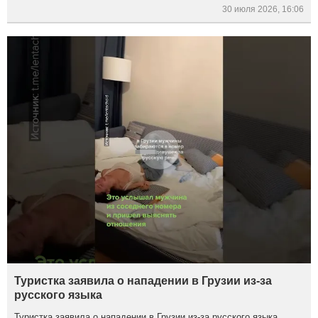
30 июля 2026, 16:06
Туристка заявила о нападении в Грузии из-за
русского языка
Туристка заявила о нападении в Грузии из-за русского языка