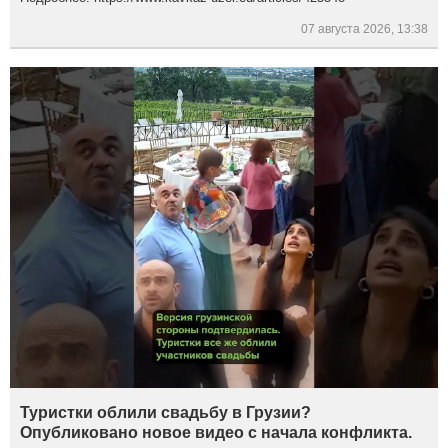
07 августа 2026, 13:38
Туристки облили свадьбу в Грузии?
Опубликовано новое видео с начала конфликта.