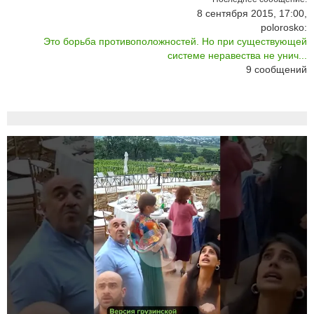
8 сентября 2015, 17:00,
polorosko:
Это борьба противоположностей. Но при существующей
системе неравества не унич...
9
сообщений