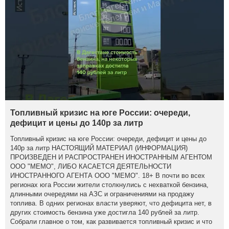
Топливный кризис на юге России: очереди,
дефицит и цены до 140р за литр
Топливный кризис на юге России: очереди, дефицит и цены до
140р за литр НАСТОЯЩИЙ МАТЕРИАЛ (ИНФОРМАЦИЯ)
ПРОИЗВЕДЕН И РАСПРОСТРАНЕН ИНОСТРАННЫМ АГЕНТОМ
ООО "МЕМО", ЛИБО КАСАЕТСЯ ДЕЯТЕЛЬНОСТИ
ИНОСТРАННОГО АГЕНТА ООО "МЕМО". 18+ В почти во всех
регионах юга России жители столкнулись с нехваткой бензина,
длинными очередями на АЗС и ограничениями на продажу
топлива. В одних регионах власти уверяют, что дефицита нет, в
других стоимость бензина уже достигла 140 рублей за литр.
Собрали главное о том, как развивается топливный кризис и что